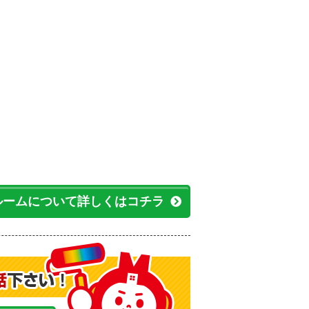
ルームについて詳しくはコチラ