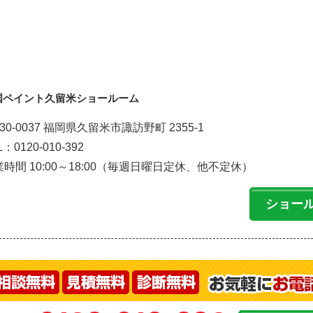
国ペイント久留米ショールーム
30-0037 福岡県久留米市諏訪野町 2355-1
L：0120-010-392
時間 10:00～18:00（毎週日曜日定休、他不定休）
ショー