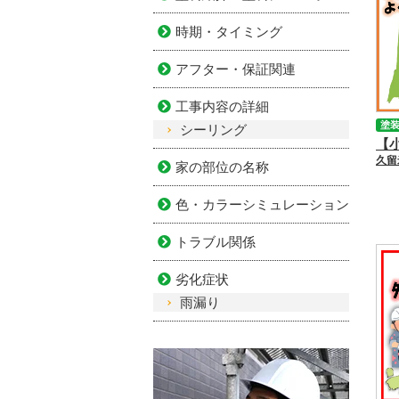
時期・タイミング
アフター・保証関連
工事内容の詳細
塗
シーリング
家の部位の名称
色・カラーシミュレーション
トラブル関係
劣化症状
雨漏り