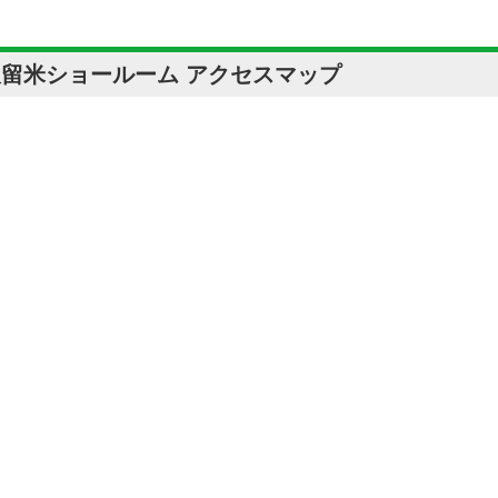
久留米ショールーム アクセスマップ