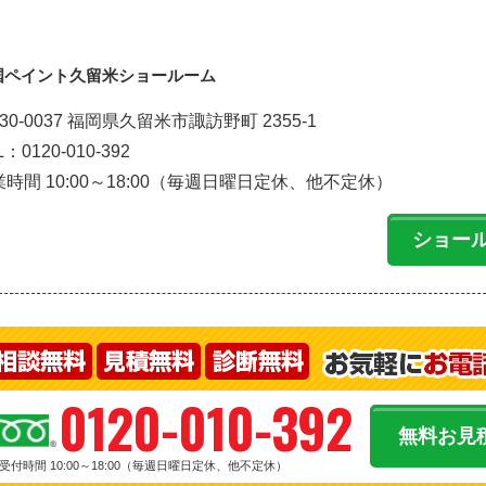
国ペイント久留米ショールーム
30-0037 福岡県久留米市諏訪野町 2355-1
L：0120-010-392
時間 10:00～18:00（毎週日曜日定休、他不定休）
ショー
0120-010-392
無料お見
受付時間 10:00～18:00（毎週日曜日定休、他不定休）