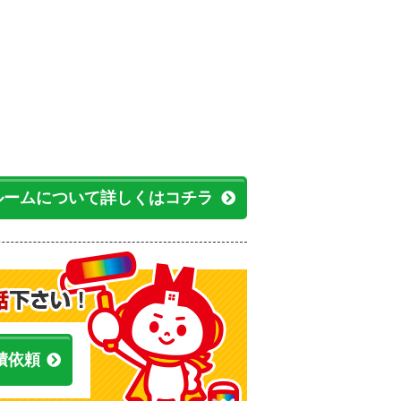
ルームについて詳しくはコチラ
積依頼