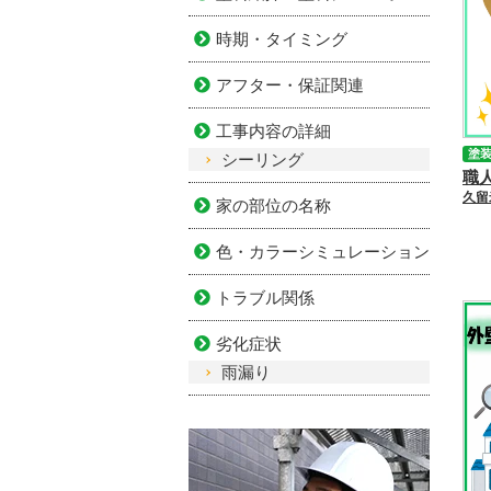
時期・タイミング
アフター・保証関連
工事内容の詳細
塗
シーリング
家の部位の名称
色・カラーシミュレーション
トラブル関係
劣化症状
雨漏り