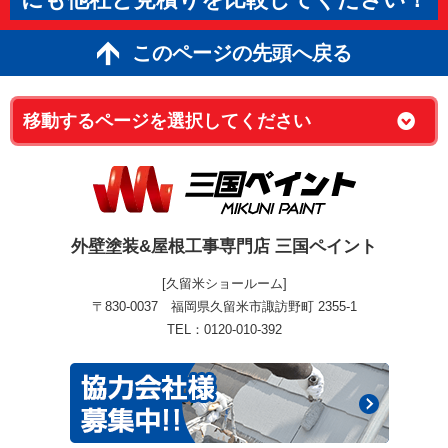
このページの先頭へ戻る
外壁塗装&屋根工事専門店 三国ペイント
[久留米ショールーム]
〒830-0037 福岡県久留米市諏訪野町 2355-1
TEL：0120-010-392