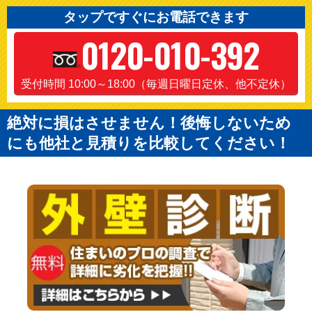
タップですぐにお電話できます
0120-010-392
受付時間 10:00～18:00（毎週日曜日定休、他不定休）
絶対に損はさせません！後悔しないため
にも他社と見積りを比較してください！