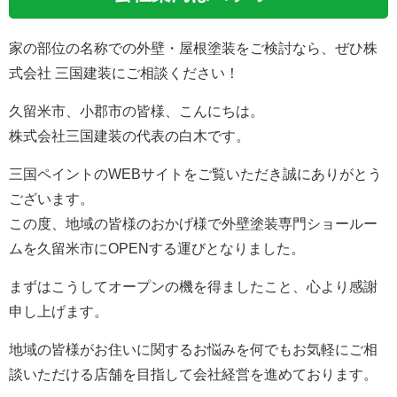
家の部位の名称での外壁・屋根塗装をご検討なら、ぜひ株
式会社 三国建装にご相談ください！
久留米市、小郡市の皆様、こんにちは。
株式会社三国建装の代表の白木です。
三国ペイントのWEBサイトをご覧いただき誠にありがとう
ございます。
この度、地域の皆様のおかげ様で外壁塗装専門ショールー
ムを久留米市にOPENする運びとなりました。
まずはこうしてオープンの機を得ましたこと、心より感謝
申し上げます。
地域の皆様がお住いに関するお悩みを何でもお気軽にご相
談いただける店舗を目指して会社経営を進めております。