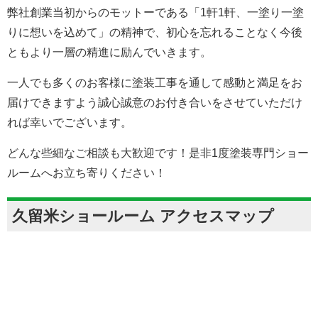
弊社創業当初からのモットーである「1軒1軒、一塗り一塗
りに想いを込めて」の精神で、初心を忘れることなく今後
ともより一層の精進に励んでいきます。
一人でも多くのお客様に塗装工事を通して感動と満足をお
届けできますよう誠心誠意のお付き合いをさせていただけ
れば幸いでございます。
どんな些細なご相談も大歓迎です！是非1度塗装専門ショー
ルームへお立ち寄りください！
久留米ショールーム アクセスマップ