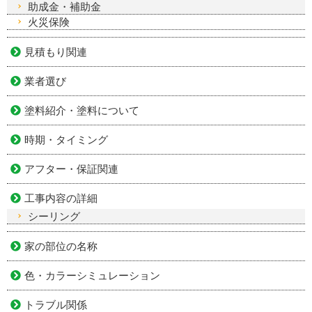
助成金・補助金
火災保険
見積もり関連
業者選び
塗料紹介・塗料について
時期・タイミング
アフター・保証関連
工事内容の詳細
シーリング
家の部位の名称
色・カラーシミュレーション
トラブル関係