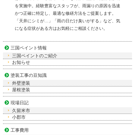
を実施中。経験豊富なスタッフが、雨漏りの原因を迅速
かつ正確に特定し、最適な修繕方法をご提案します。
「天井にシミが…」「雨の日だけ臭いがする」など、気
になる症状がある方はお気軽にご相談ください。
三国ペイント情報
三国ペイントのご紹介
お知らせ
塗装工事の豆知識
外壁塗装
屋根塗装
現場日記
久留米市
小郡市
工事費用