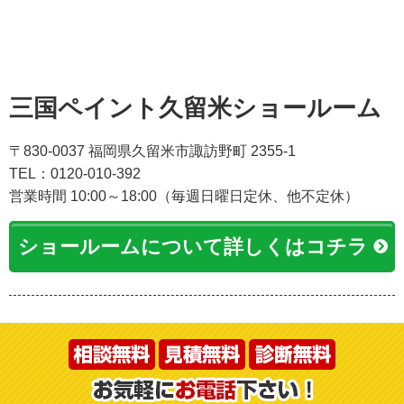
三国ペイント久留米ショールーム
〒830-0037 福岡県久留米市諏訪野町 2355-1
TEL：0120-010-392
営業時間 10:00～18:00（毎週日曜日定休、他不定休）
ショールームについて詳しくはコチラ