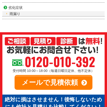
劣化症状
雨漏り
0120-010-392
受付時間 10:00～18:00（毎週日曜日定休、他不定休）
メールで見積依頼
絶対に損はさせません！後悔しないため
にも他社と見積りを比較してください！