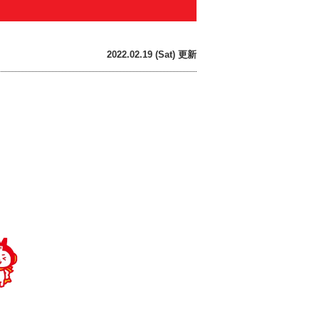
2022.02.19 (Sat) 更新