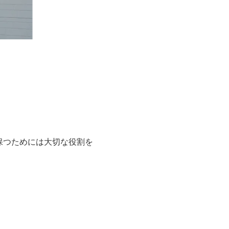
保つためには大切な役割を