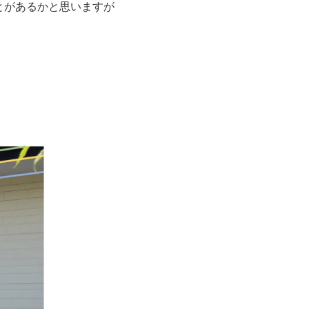
とがあるかと思いますが