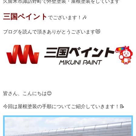
久留米市諏訪野町で外壁塗装・屋根塗装をしています
三国ペイント
でございます！🎶
ブログを読んで頂きありがとうございます😻
皆さん、こんにちは😊
今回は屋根塗装の手順についてご紹介していきます！📝