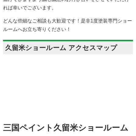
れば幸いでございます。
どんな些細なご相談も大歓迎です！是非1度塗装専門ショー
ルームへお立ち寄りください！
久留米ショールーム アクセスマップ
三国ペイント久留米ショールーム