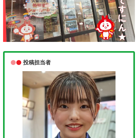
投稿担当者