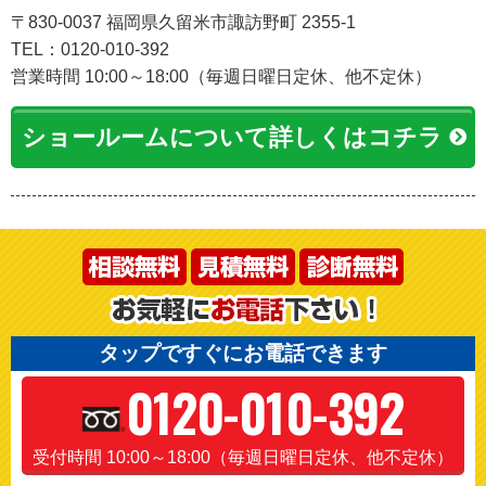
〒830-0037 福岡県久留米市諏訪野町 2355-1
TEL：0120-010-392
営業時間 10:00～18:00（毎週日曜日定休、他不定休）
ショールームについて詳しくはコチラ
タップですぐにお電話できます
0120-010-392
受付時間 10:00～18:00（毎週日曜日定休、他不定休）