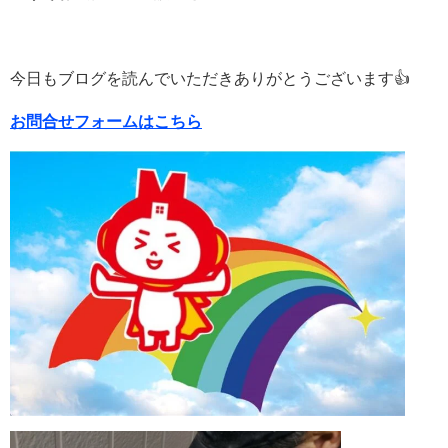
今日もブログを読んでいただきありがとうございます👍
お問合せフォームはこちら