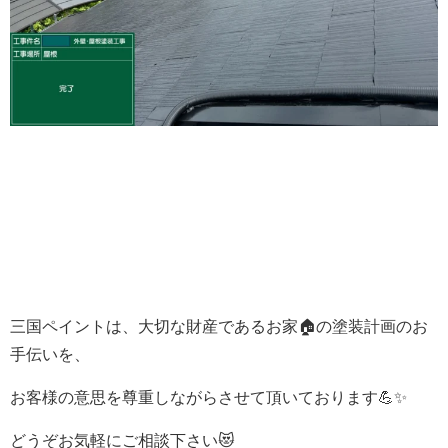
三国ペイントは、大切な財産であるお家🏠の塗装計画のお
手伝いを、
お客様の意思を尊重しながらさせて頂いております💪✨
どうぞお気軽にご相談下さい😻