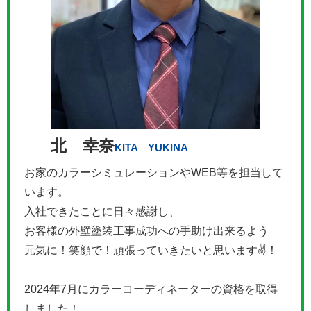
北 幸奈
KITA YUKINA
お家のカラーシミュレーションやWEB等を担当して
います。
入社できたことに日々感謝し、
お客様の外壁塗装工事成功への手助け出来るよう
元気に！笑顔で！頑張っていきたいと思います✌！
2024年7月にカラーコーディネーターの資格を取得
しました！