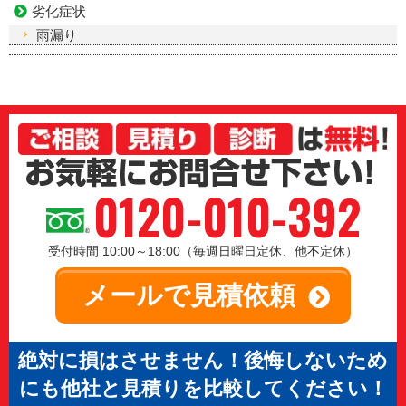
劣化症状
雨漏り
0120-010-392
受付時間 10:00～18:00（毎週日曜日定休、他不定休）
メールで見積依頼
絶対に損はさせません！後悔しないため
にも他社と見積りを比較してください！