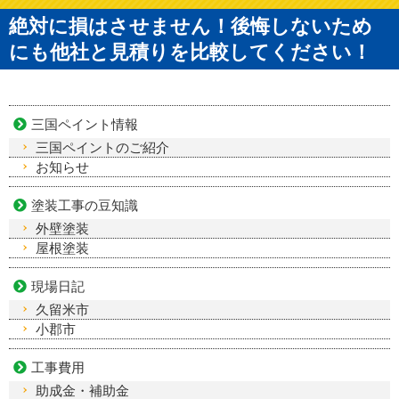
絶対に損はさせません！後悔しないため
にも他社と見積りを比較してください！
三国ペイント情報
三国ペイントのご紹介
お知らせ
塗装工事の豆知識
外壁塗装
屋根塗装
現場日記
久留米市
小郡市
工事費用
助成金・補助金