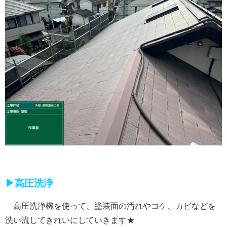
▶高圧洗浄
高圧洗浄機を使って、塗装面の汚れやコケ、カビなどを
洗い流してきれいにしていきます★