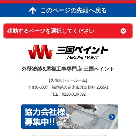
このページの先頭へ戻る
外壁塗装&屋根工事専門店 三国ペイント
[久留米ショールーム]
〒830-0037 福岡県久留米市諏訪野町 2355-1
TEL：0120-010-392