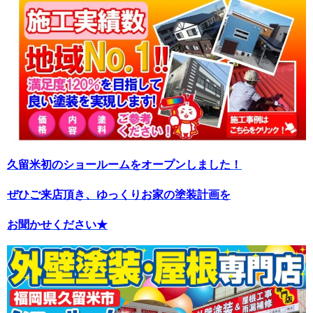
久留米初のショールームをオープンしました！
ぜひご来店頂き、ゆっくりお家の塗装計画を
お聞かせください★