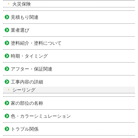
火災保険
見積もり関連
業者選び
塗料紹介・塗料について
時期・タイミング
アフター・保証関連
工事内容の詳細
シーリング
家の部位の名称
色・カラーシミュレーション
トラブル関係