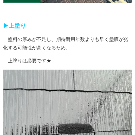
▶上塗り
塗料の厚みが不足し、期待耐用年数よりも早く塗膜が劣
化する可能性が高くなるため、
上塗りは必要です★