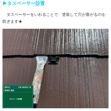
▶タスペーサー設置
タスペーサーをいれることで、塗装して穴が塞がるのを
防ぎます★