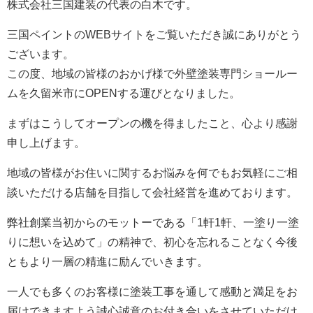
株式会社三国建装の代表の白木です。
三国ペイントのWEBサイトをご覧いただき誠にありがとう
ございます。
この度、地域の皆様のおかげ様で外壁塗装専門ショールー
ムを久留米市にOPENする運びとなりました。
まずはこうしてオープンの機を得ましたこと、心より感謝
申し上げます。
地域の皆様がお住いに関するお悩みを何でもお気軽にご相
談いただける店舗を目指して会社経営を進めております。
弊社創業当初からのモットーである「1軒1軒、一塗り一塗
りに想いを込めて」の精神で、初心を忘れることなく今後
ともより一層の精進に励んでいきます。
一人でも多くのお客様に塗装工事を通して感動と満足をお
届けできますよう誠心誠意のお付き合いをさせていただけ