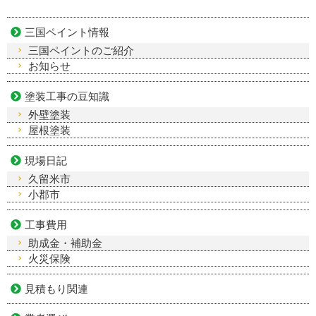
三国ペイント情報
三国ペイントのご紹介
お知らせ
塗装工事の豆知識
外壁塗装
屋根塗装
現場日記
久留米市
小郡市
工事費用
助成金・補助金
火災保険
見積もり関連