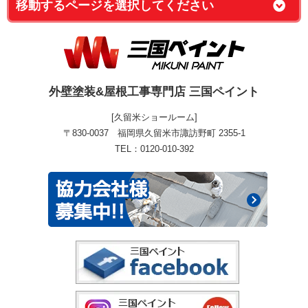
外壁塗装&屋根工事専門店 三国ペイント
[久留米ショールーム]
〒830-0037 福岡県久留米市諏訪野町 2355-1
TEL：0120-010-392