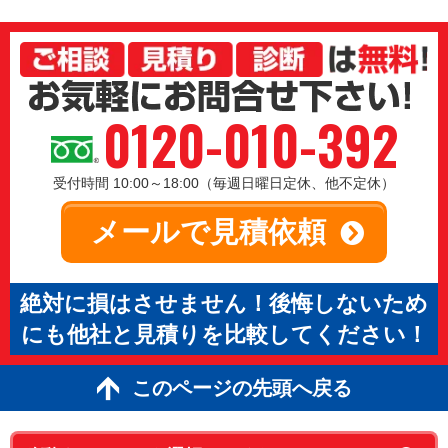
0120-010-392
受付時間 10:00～18:00（毎週日曜日定休、他不定休）
メールで見積依頼
絶対に損はさせません！後悔しないため
にも他社と見積りを比較してください！
このページの先頭へ戻る