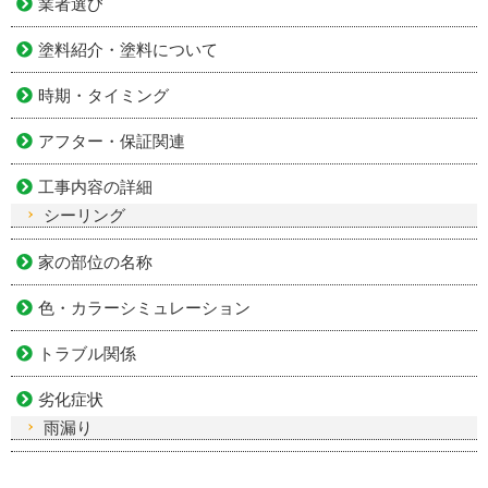
業者選び
塗料紹介・塗料について
時期・タイミング
アフター・保証関連
工事内容の詳細
シーリング
家の部位の名称
色・カラーシミュレーション
トラブル関係
劣化症状
雨漏り