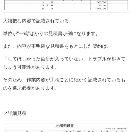
大雑把な内容で記載されている
単位が“一式”ばかりの見積書が例になります。
また、内容が不明確な見積書をもとにした契約は、
「してほしかった箇所が入っていない」トラブルが起きて
しまう可能性があります。
そのため、作業内容が工程ごとに細かく記載されているも
のを選ぶ必要があります。
📌詳細見積