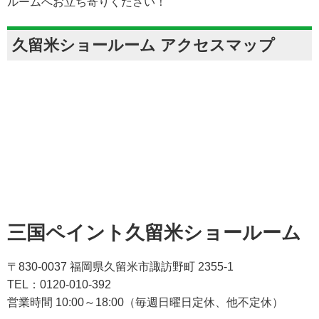
ルームへお立ち寄りください！
久留米ショールーム アクセスマップ
三国ペイント久留米ショールーム
〒830-0037 福岡県久留米市諏訪野町 2355-1
TEL：0120-010-392
営業時間 10:00～18:00（毎週日曜日定休、他不定休）