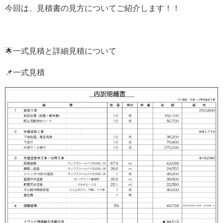
今回は、見積書の見方についてご紹介します！！
🌟一式見積と詳細見積について
📌一式見積