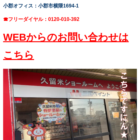
小郡オフィス：小郡市横隈1694-1
☎フリーダイヤル：0120-010-392
WEBからのお問い合わせは
こちら