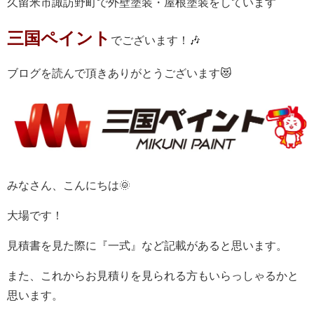
久留米市諏訪野町で外壁塗装・屋根塗装をしています
三国ペイント
でございます！🎶
ブログを読んで頂きありがとうございます😻
みなさん、こんにちは🌞
大場です！
見積書を見た際に『一式』など記載があると思います。
また、これからお見積りを見られる方もいらっしゃるかと
思います。