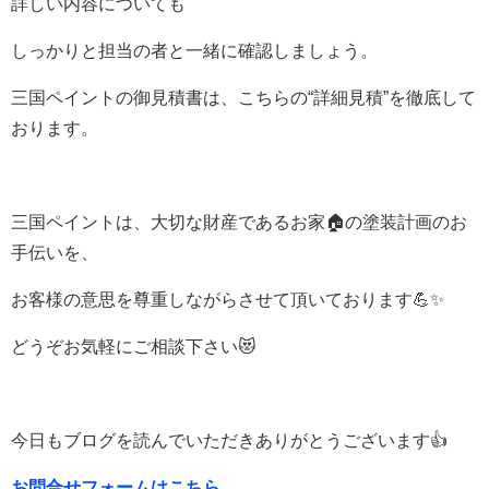
詳しい内容についても
しっかりと担当の者と一緒に確認しましょう。
三国ペイントの御見積書は、こちらの“詳細見積”を徹底して
おります。
三国ペイントは、大切な財産であるお家🏠の塗装計画のお
手伝いを、
お客様の意思を尊重しながらさせて頂いております💪✨
どうぞお気軽にご相談下さい😻
今日もブログを読んでいただきありがとうございます👍
お問合せフォームはこちら