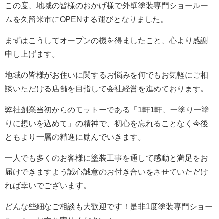
この度、地域の皆様のおかげ様で外壁塗装専門ショールー
ムを久留米市にOPENする運びとなりました。
まずはこうしてオープンの機を得ましたこと、心より感謝
申し上げます。
地域の皆様がお住いに関するお悩みを何でもお気軽にご相
談いただける店舗を目指して会社経営を進めております。
弊社創業当初からのモットーである「1軒1軒、一塗り一塗
りに想いを込めて」の精神で、初心を忘れることなく今後
ともより一層の精進に励んでいきます。
一人でも多くのお客様に塗装工事を通して感動と満足をお
届けできますよう誠心誠意のお付き合いをさせていただけ
れば幸いでございます。
どんな些細なご相談も大歓迎です！是非1度塗装専門ショー