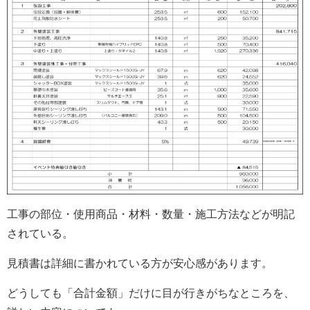
工事の部位・使用商品・材料・数量・施工方法などが明記
されている。
見積書は詳細に書かれている方が安心感があります。
どうしても「合計金額」だけに目が行きがちなところを、