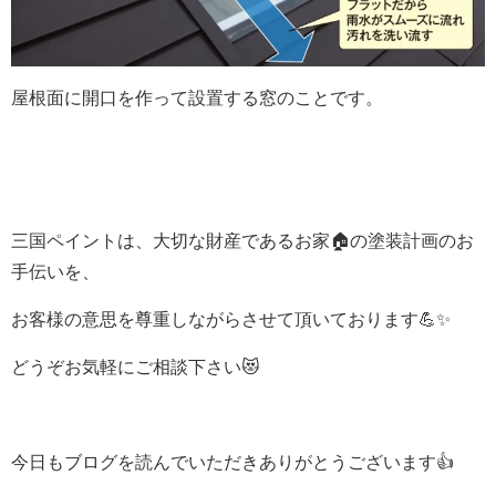
屋根面に開口を作って設置する窓のことです。
三国ペイントは、大切な財産であるお家🏠の塗装計画のお
手伝いを、
お客様の意思を尊重しながらさせて頂いております💪✨
どうぞお気軽にご相談下さい😻
今日もブログを読んでいただきありがとうございます👍