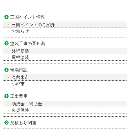
三国ペイント情報
三国ペイントのご紹介
お知らせ
塗装工事の豆知識
外壁塗装
屋根塗装
現場日記
久留米市
小郡市
工事費用
助成金・補助金
火災保険
見積もり関連