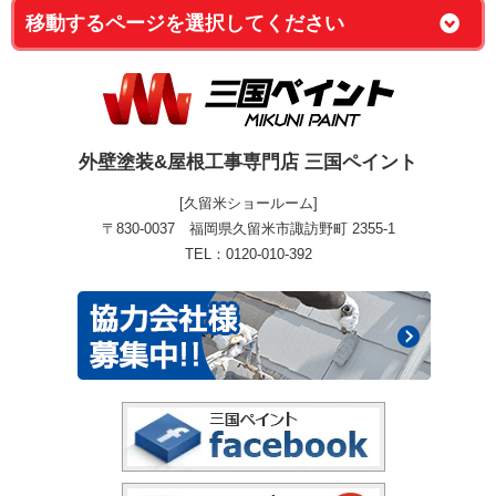
外壁塗装&屋根工事専門店 三国ペイント
[久留米ショールーム]
〒830-0037 福岡県久留米市諏訪野町 2355-1
TEL：0120-010-392