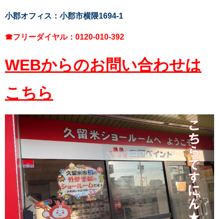
小郡オフィス：小郡市横隈1694-1
☎フリーダイヤル：0120-010-392
WEBからのお問い合わせは
こちら