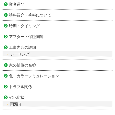
業者選び
塗料紹介・塗料について
時期・タイミング
アフター・保証関連
工事内容の詳細
シーリング
家の部位の名称
色・カラーシミュレーション
トラブル関係
劣化症状
雨漏り