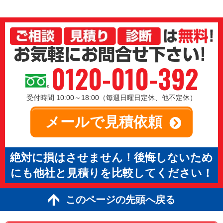
0120-010-392
受付時間 10:00～18:00（毎週日曜日定休、他不定休）
メールで見積依頼
絶対に損はさせません！後悔しないため
にも他社と見積りを比較してください！
このページの先頭へ戻る