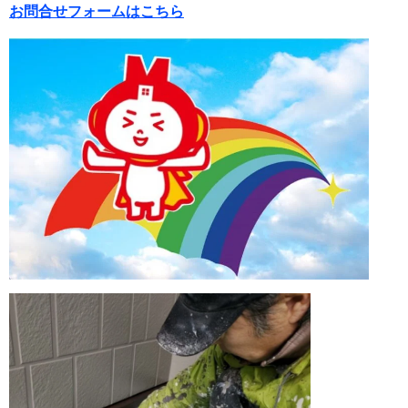
お問合せフォームはこちら