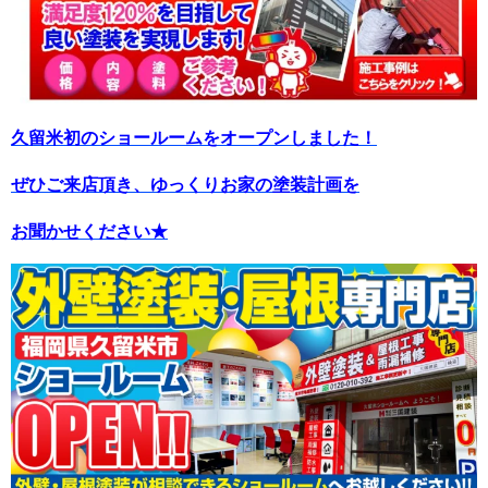
久留米初のショールームをオープンしました！
ぜひご来店頂き、ゆっくりお家の塗装計画を
お聞かせください★