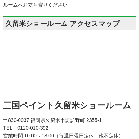
ルームへお立ち寄りください！
久留米ショールーム アクセスマップ
三国ペイント久留米ショールーム
〒830-0037 福岡県久留米市諏訪野町 2355-1
TEL：0120-010-392
営業時間 10:00～18:00（毎週日曜日定休、他不定休）