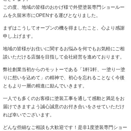
この度、地域の皆様のおかげ様で外壁塗装専門ショールー
ムを久留米市にOPENする運びとなりました。
まずはこうしてオープンの機を得ましたこと、心より感謝
申し上げます。
地域の皆様がお住いに関するお悩みを何でもお気軽にご相
談いただける店舗を目指して会社経営を進めております。
弊社創業当初からのモットーである「1軒1軒、一塗り一塗
りに想いを込めて」の精神で、初心を忘れることなく今後
ともより一層の精進に励んでいきます。
一人でも多くのお客様に塗装工事を通して感動と満足をお
届けできますよう誠心誠意のお付き合いをさせていただけ
れば幸いでございます。
どんな些細なご相談も大歓迎です！是非1度塗装専門ショー