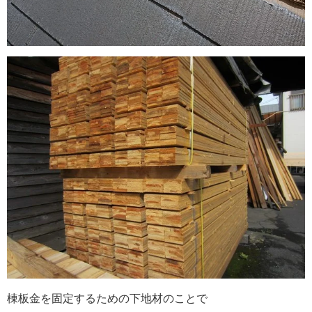
棟板金を固定するための下地材のことで