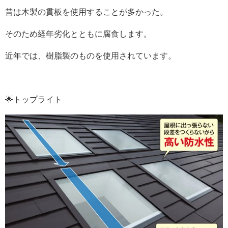
昔は木製の貫板を使用することが多かった。
そのため経年劣化とともに腐食します。
近年では、樹脂製のものを使用されています。
🌟トップライト