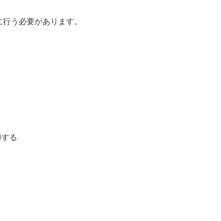
に行う必要があります。
掃する