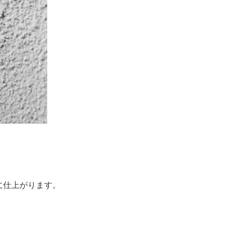
に仕上がります。