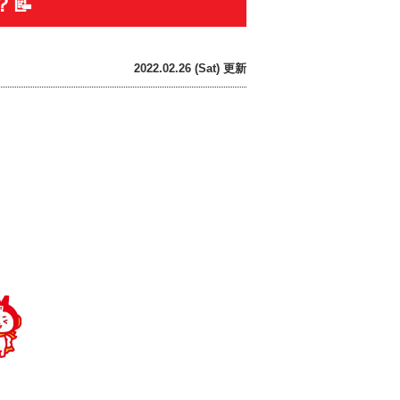
📝
2022.02.26 (Sat) 更新