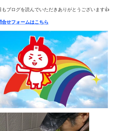
日もブログを読んでいただきありがとうございます👍
問合せフォームはこちら