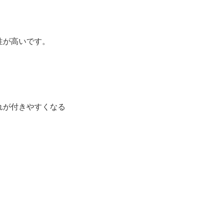
性が高いです。
れが付きやすくなる