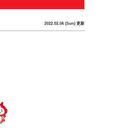
2022.02.06 (Sun) 更新