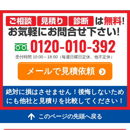
0120-010-392
受付時間 10:00～18:00（毎週日曜日定休、他不定休）
メールで見積依頼
絶対に損はさせません！後悔しないため
にも他社と見積りを比較してください！
このページの先頭へ戻る