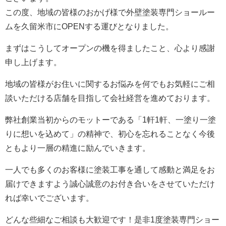
この度、地域の皆様のおかげ様で外壁塗装専門ショールー
ムを久留米市にOPENする運びとなりました。
まずはこうしてオープンの機を得ましたこと、心より感謝
申し上げます。
地域の皆様がお住いに関するお悩みを何でもお気軽にご相
談いただける店舗を目指して会社経営を進めております。
弊社創業当初からのモットーである「1軒1軒、一塗り一塗
りに想いを込めて」の精神で、初心を忘れることなく今後
ともより一層の精進に励んでいきます。
一人でも多くのお客様に塗装工事を通して感動と満足をお
届けできますよう誠心誠意のお付き合いをさせていただけ
れば幸いでございます。
どんな些細なご相談も大歓迎です！是非1度塗装専門ショー