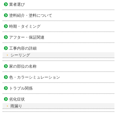
業者選び
塗料紹介・塗料について
時期・タイミング
アフター・保証関連
工事内容の詳細
シーリング
家の部位の名称
色・カラーシミュレーション
トラブル関係
劣化症状
雨漏り