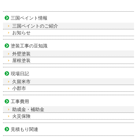
三国ペイント情報
三国ペイントのご紹介
お知らせ
塗装工事の豆知識
外壁塗装
屋根塗装
現場日記
久留米市
小郡市
工事費用
助成金・補助金
火災保険
見積もり関連