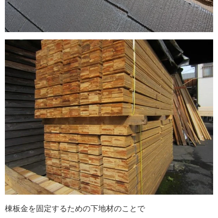
棟板金を固定するための下地材のことで