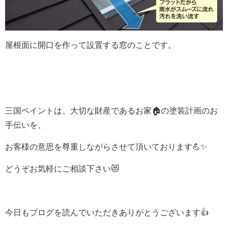
屋根面に開口を作って設置する窓のことです。
三国ペイントは、大切な財産であるお家🏠の塗装計画のお
手伝いを、
お客様の意思を尊重しながらさせて頂いております💪✨
どうぞお気軽にご相談下さい😻
今日もブログを読んでいただきありがとうございます👍