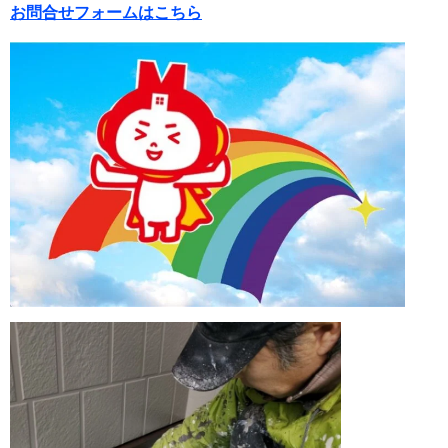
お問合せフォームはこちら