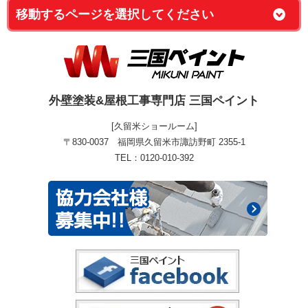
外壁塗装&屋根工事専門店 三国ペイント
[久留米ショールーム]
〒830-0037 福岡県久留米市諏訪野町 2355-1
TEL：0120-010-392