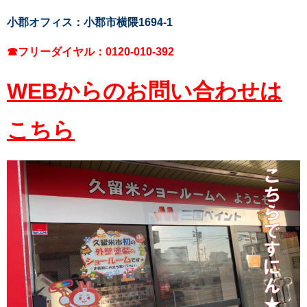
小郡オフィス：小郡市横隈1694-1
☎フリーダイヤル：0120-010-392
WEBからのお問い合わせは
こちら