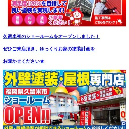
久留米初のショールームをオープンしました！
ぜひご来店頂き、ゆっくりお家の塗装計画を
お聞かせください★