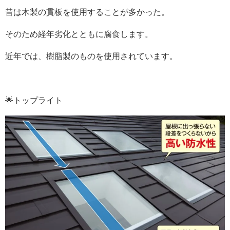
昔は木製の貫板を使用することが多かった。
そのため経年劣化とともに腐食します。
近年では、樹脂製のものを使用されています。
🌟トップライト