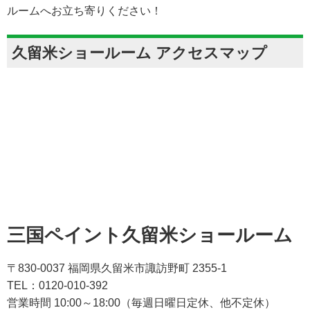
ルームへお立ち寄りください！
久留米ショールーム アクセスマップ
三国ペイント久留米ショールーム
〒830-0037 福岡県久留米市諏訪野町 2355-1
TEL：0120-010-392
営業時間 10:00～18:00（毎週日曜日定休、他不定休）