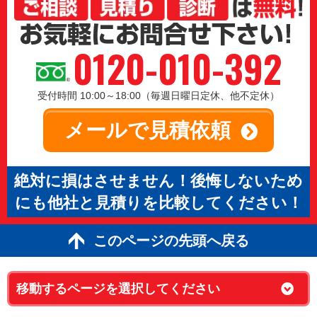
0120-010-392
受付時間 10:00～18:00（毎週日曜日定休、他不定休）
メールで見積依頼
絶対に損はさせません！後悔しないため
にも他社と見積りを比較してください！
このページの先頭へ戻る