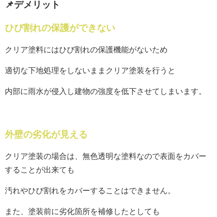
📌デメリット
ひび割れの保護ができない
クリア塗料にはひび割れの保護機能がないため
適切な下地処理をしないままクリア塗装を行うと
内部に雨水が侵入し建物の強度を低下させてしまいます。
外壁の劣化が見える
クリア塗装の場合は、無色透明な塗料なので表面をカバー
することが出来ても
汚れやひび割れをカバーすることはできません。
また、塗装前に劣化箇所を補修したとしても