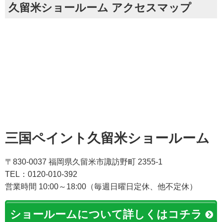
久留米ショールーム アクセスマップ
三国ペイント久留米ショールーム
〒830-0037 福岡県久留米市諏訪野町 2355-1
TEL：0120-010-392
営業時間 10:00～18:00（毎週日曜日定休、他不定休）
ショールームについて詳しくはコチラ