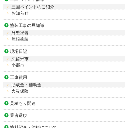
三国ペイントのご紹介
お知らせ
塗装工事の豆知識
外壁塗装
屋根塗装
現場日記
久留米市
小郡市
工事費用
助成金・補助金
火災保険
見積もり関連
業者選び
塗料紹介・塗料について