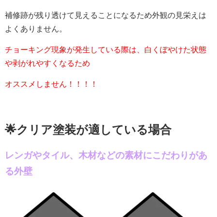
補修跡が残り透けて見えることになるため外観の見栄えは
よくありません。
チョーキング現象が発生している際は、白くぼやけた状態
や剥がれやすくなるため
オススメしません！！！！
🌟クリア塗装が適している場合
レンガやタイル、木材などの素材にこだわりがあ
る外壁