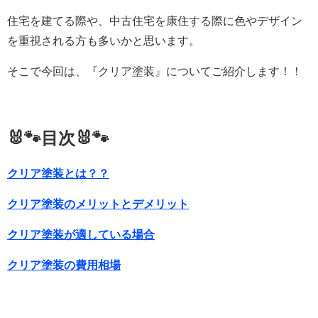
住宅を建てる際や、中古住宅を康住する際に色やデザイン
を重視される方も多いかと思います。
そこで今回は、『クリア塗装』についてご紹介します！！
🐰🐾目次🐰🐾
クリア塗装とは？？
クリア塗装のメリットとデメリット
クリア塗装が適している場合
クリア塗装の費用相場