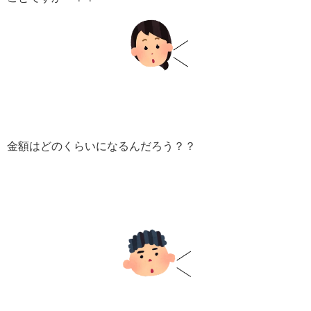
金額はどのくらいになるんだろう？？