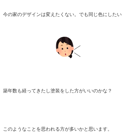
今の家のデザインは変えたくない。でも同じ色にしたい
築年数も経ってきたし塗装をした方がいいのかな？
このようなことを思われる方が多いかと思います。