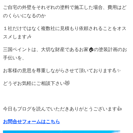
ご自宅の外壁をそれぞれの塗料で施工した場合、費用はど
のくらいになるのか
１社だけではなく複数社に見積もり依頼されることをオス
スメします🎶
三国ペイントは、大切な財産であるお家🏠の塗装計画のお
手伝いを、
お客様の意思を尊重しながらさせて頂いております💪✨
どうぞお気軽にご相談下さい😻
今日もブログを読んでいただきありがとうございます👍
お問合せフォームはこちら