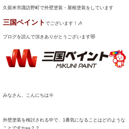
久留米市諏訪野町で外壁塗装・屋根塗装をしています
三国ペイント
でございます！🎶
ブログを読んで頂きありがとうございます😻
みなさん、こんにちは🌞
外壁塗装を検討される中で、1番気になることはどのような
ことですか👀？？