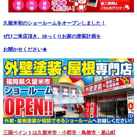
久留米初のショールームをオープンしました！
ぜひご来店頂き、ゆっくりお家の塗装計画を
お聞かせください★
三国ペイントは久留米市・小郡市・鳥栖市・基山町