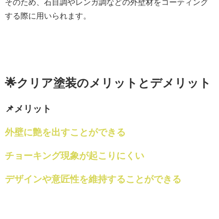
そのため、石目調やレンガ調などの外壁材をコーティング
する際に用いられます。
🌟クリア塗装のメリットとデメリット
📌メリット
外壁に艶を出すことができる
チョーキング現象が起こりにくい
デザインや意匠性を維持することができる