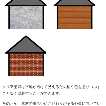
クリア塗装は下地が透けて見えるため柄や色を塗りつぶす
ことなく塗装することができます。
そのため、素材の風合いにこだわりがある外壁に向いてい