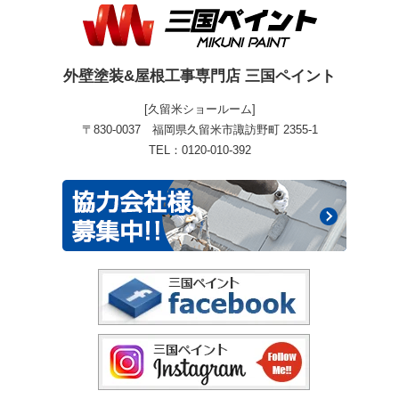
外壁塗装&屋根工事専門店 三国ペイント
[久留米ショールーム]
〒830-0037 福岡県久留米市諏訪野町 2355-1
TEL：0120-010-392