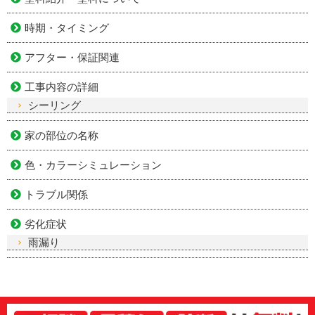
時期・タイミング
アフター・保証関連
工事内容の詳細
シーリング
家の部位の名称
色・カラーシミュレーション
トラブル関係
劣化症状
雨漏り