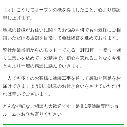
まずはこうしてオープンの機を得ましたこと、心より感謝
申し上げます。
地域の皆様がお住いに関するお悩みを何でもお気軽にご相
談いただける店舗を目指して会社経営を進めております。
弊社創業当初からのモットーである「1軒1軒、一塗り一塗
りに想いを込めて」の精神で、初心を忘れることなく今後
ともより一層の精進に励んでいきます。
一人でも多くのお客様に塗装工事を通して感動と満足をお
届けできますよう誠心誠意のお付き合いをさせていただけ
れば幸いでございます。
どんな些細なご相談も大歓迎です！是非1度塗装専門ショー
ルームへお立ち寄りください！