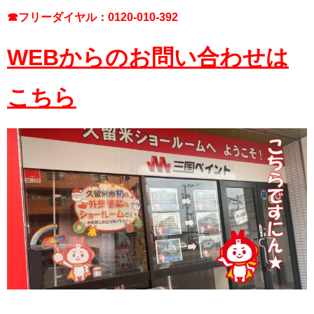
☎フリーダイヤル：0120-010-392
WEBからのお問い合わせは
こちら