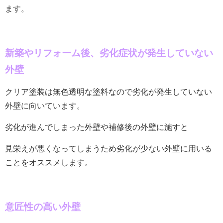
ます。
新築やリフォーム後、劣化症状が発生していない
外壁
クリア塗装は無色透明な塗料なので劣化が発生していない
外壁に向いています。
劣化が進んでしまった外壁や補修後の外壁に施すと
見栄えが悪くなってしまうため劣化が少ない外壁に用いる
ことをオススメします。
意匠性の高い外壁