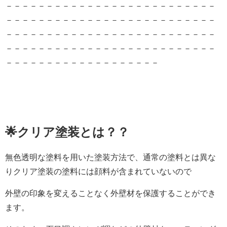
－－－－－－－－－－－－－－－－－－－－－－－－－－
－－－－－－－－－－－－－－－－－－－－－－－－－－
－－－－－－－－－－－－－－－－－－－－－－－－－－
－－－－－－－－－－－－－－－－－－－－－－－－－－
－－－－－－－－－－－－－－－－－－－
🌟クリア塗装とは？？
無色透明な塗料を用いた塗装方法で、通常の塗料とは異な
りクリア塗装の塗料には顔料が含まれていないので
外壁の印象を変えることなく外壁材を保護することができ
ます。