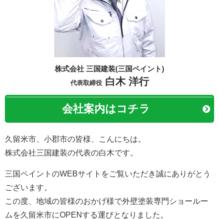
株式会社 三国建装(三国ペイント)
白木 洋行
代表取締役
会社案内はコチラ
久留米市、小郡市の皆様、こんにちは。
株式会社三国建装の代表の白木です。
三国ペイントのWEBサイトをご覧いただき誠にありがとう
ございます。
この度、地域の皆様のおかげ様で外壁塗装専門ショールー
ムを久留米市にOPENする運びとなりました。