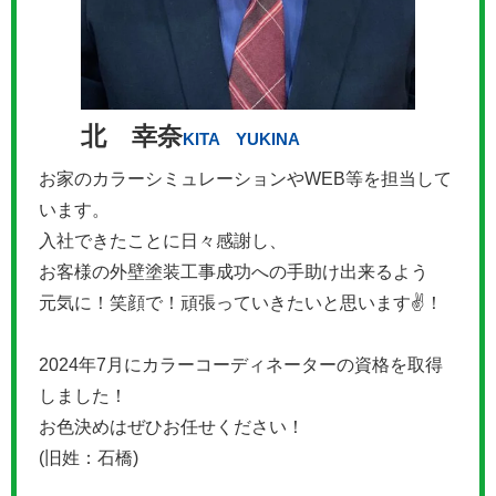
北 幸奈
KITA YUKINA
お家のカラーシミュレーションやWEB等を担当して
います。
入社できたことに日々感謝し、
お客様の外壁塗装工事成功への手助け出来るよう
元気に！笑顔で！頑張っていきたいと思います✌！
2024年7月にカラーコーディネーターの資格を取得
しました！
お色決めはぜひお任せください！
(旧姓：石橋)