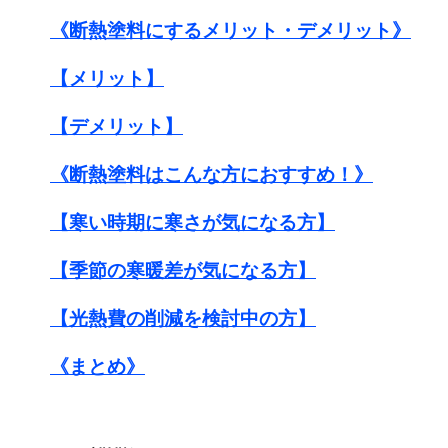
《断熱塗料にするメリット・デメリット》
【メリット】
【デメリット】
《断熱塗料はこんな方におすすめ！》
【寒い時期に寒さが気になる方】
【季節の寒暖差が気になる方】
【光熱費の削減を検討中の方】
《まとめ》