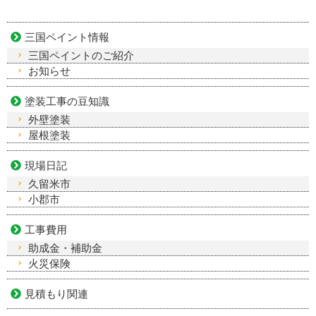
三国ペイント情報
三国ペイントのご紹介
お知らせ
塗装工事の豆知識
外壁塗装
屋根塗装
現場日記
久留米市
小郡市
工事費用
助成金・補助金
火災保険
見積もり関連