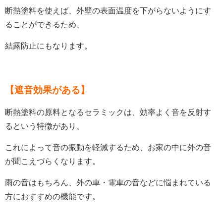
断熱塗料を使えば、外壁の表面温度を下がらないようにす
ることができるため、
結露防止にもなります。
【
遮音効果がある
】
断熱塗料の原料となるセラミックは、効率よく音を反射す
るという特徴があり、
これによって音の振動を軽減するため、お家の中に外の音
が聞こえづらくなります。
雨の音はもちろん、外の車・電車の音などに悩まれている
方におすすめの機能です。