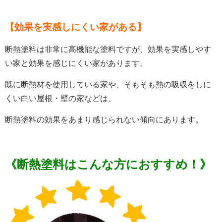
【
効果を実感しにくい家がある
】
断熱塗料は非常に高機能な塗料ですが、
効果を実感しやす
い家と効果を感じにくい家があります。
既に断熱材を使用している家や、そもそも熱の吸収をしに
くい白い屋根・壁の家などは、
断熱塗料の効果をあまり感じられない傾向にあります。
《断熱塗料はこんな方におすすめ！》