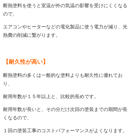
断熱塗料を使うと室温が外の気温の影響を受けにくくなる
ので、
エアコンやヒーターなどの電化製品に使う電力が減り、光
熱費の削減に繋がります。
【
耐久性が高い
】
断熱塗料の多くは一般的な塗料よりも耐久性に優れてお
り、
耐用年数が
１５年以上と、比較的長めです。
耐用年数が長いと、その分だけ次回の塗装までの期間が長
くなるので、
１回の塗装工事のコストパフォーマンスがよくなります。