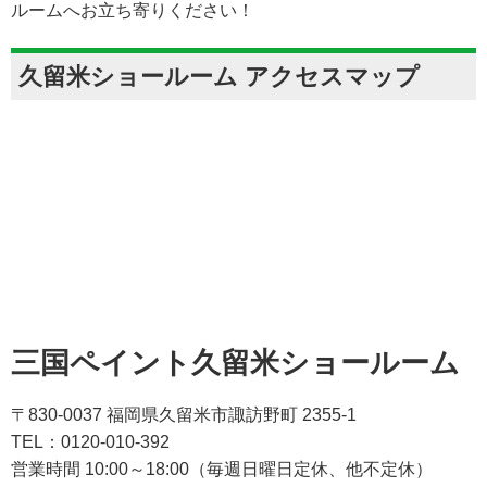
ルームへお立ち寄りください！
久留米ショールーム アクセスマップ
三国ペイント久留米ショールーム
〒830-0037 福岡県久留米市諏訪野町 2355-1
TEL：0120-010-392
営業時間 10:00～18:00（毎週日曜日定休、他不定休）