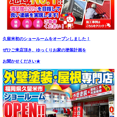
久留米初のショールームをオープンしました！
ぜひご来店頂き、ゆっくりお家の塗装計画を
お聞かせください★