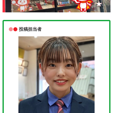
投稿担当者