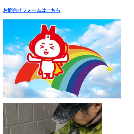
お問合せフォームはこちら