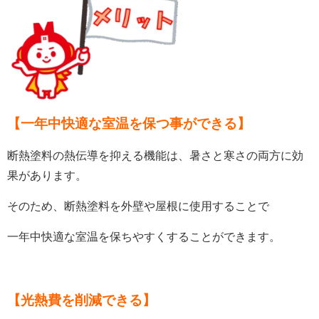
【
一年中快適な室温を保つ事ができる
】
断熱塗料の熱伝導を抑える機能は、暑さと寒さの両方に効
果があります。
そのため、断熱塗料を外壁や屋根に使用することで
一年中快適な室温を保ちやすくすることができます。
【
光熱費を削減できる
】