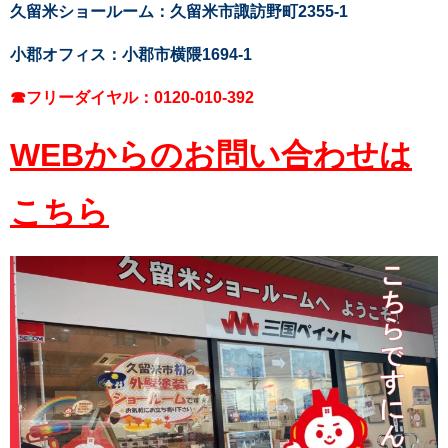
久留米ショールーム：久留米市諏訪野町2355-1
小郡オフィス：小郡市横隈1694-1
☎フリーダイヤル：0120-010-392
WEBからのお問い合わせは
こちら