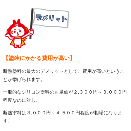
【
塗装にかかる費用が高い
】
断熱塗料の最大のデメリットとして、費用が高いというこ
とが挙げられます。
一般的なシリコン塗料の㎡単価が２,３００円～３,０００円
程度なのに対し、
断熱塗料は３,０００円～４,５００円程度が相場になりま
す。