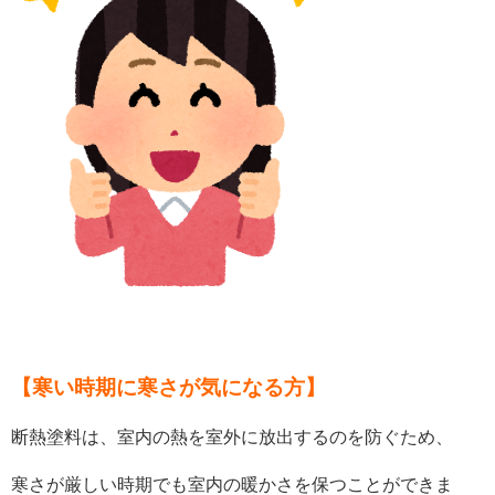
【寒い時期に寒さが気になる方】
断熱塗料は、室内の熱を室外に放出するのを防ぐため、
寒さが厳しい時期でも室内の暖かさを保つことができま