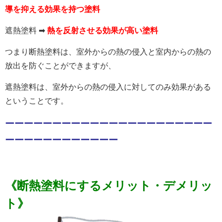
導を抑える効果を持つ塗料
遮熱塗料 ➡
熱を反射させる効果が高い塗料
つまり断熱塗料は、室外からの熱の侵入と室内からの熱の
放出を防ぐことができますが、
遮熱塗料は、室外からの熱の侵入に対してのみ効果がある
ということです。
ーーーーーーーーーーーーーーーーーーーーーー
ーーーーーーーーーーーー
《
断熱塗料にするメリット・デメリッ
ト
》