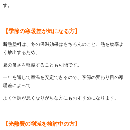
す。
【季節の寒暖差が気になる方】
断熱塗料は、冬の保温効果はもちろんのこと、熱を効率よ
く放出するため、
夏の暑さを軽減することも可能です。
一年を通して室温を安定できるので、季節の変わり目の寒
暖差によって
よく体調が悪くなりがちな方にも
おすすめになります。
【光熱費の削減を検討中の方】