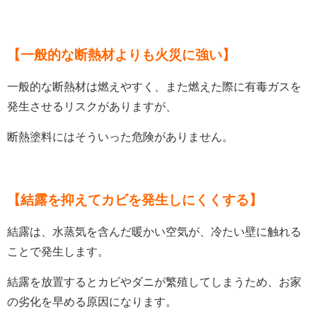
【
一般的な断熱材よりも火災に強い
】
一般的な断熱材は燃えやすく、また燃えた際に有毒ガスを
発生させるリスクがありますが、
断熱塗料にはそういった危険がありません。
【
結露を抑えてカビを発生しにくくする
】
結露は、水蒸気を含んだ暖かい空気が、冷たい壁に触れる
ことで発生します。
結露を放置するとカビやダニが繁殖してしまうため、お家
の劣化を早める原因になります。