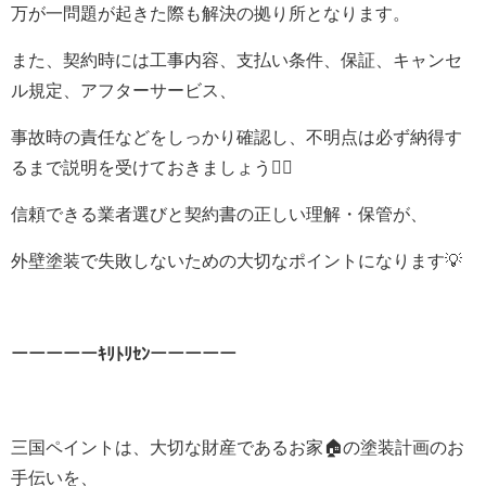
万が一問題が起きた際も解決の拠り所となります。
また、契約時には工事内容、支払い条件、保証、キャンセ
ル規定、アフターサービス、
事故時の責任などをしっかり確認し、不明点は必ず納得す
るまで説明を受けておきましょう☝🏻
信頼できる業者選びと契約書の正しい理解・保管が、
外壁塗装で失敗しないための大切なポイントになります💡
ーーーーーｷﾘﾄﾘｾﾝーーーーー
三国ペイントは、大切な財産であるお家🏠の塗装計画のお
手伝いを、