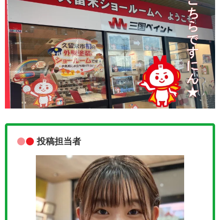
投稿担当者