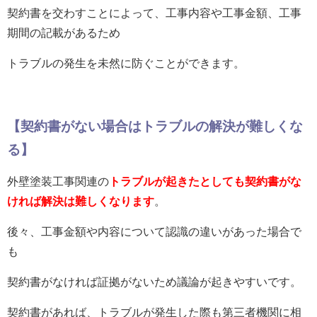
契約書を交わすことによって、工事内容や工事金額、工事
期間の記載があるため
トラブルの発生を未然に防ぐことができます。
【
契約書がない場合はトラブルの解決が難しくな
る
】
外壁塗装工事関連の
トラブルが起きたとしても契約書がな
ければ解決は難しくなります
。
後々、工事金額や内容について認識の違いがあった場合で
も
契約書がなければ証拠がないため
議論が起きやすいです。
契約書があれば、トラブルが発生した際も第三者機関に相