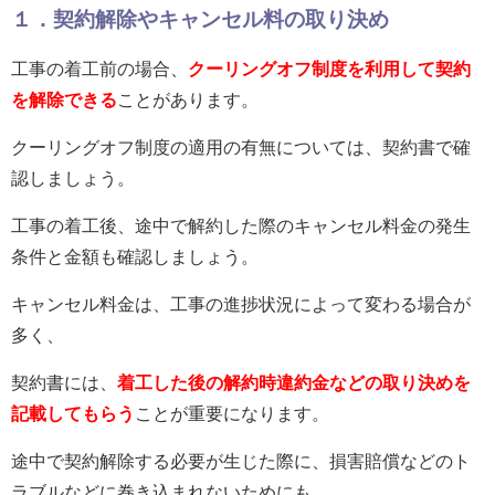
１．契約解除やキャンセル料の取り決め
工事の着工前の場合、
クーリングオフ制度を利用して契約
を解除できる
ことがあります。
クーリングオフ制度の適用の有無については、契約書で確
認しましょう。
工事の着工後、途中で解約した際のキャンセル料金の発生
条件と金額も確認しましょう。
キャンセル料金は、工事の進捗状況によって変わる場合が
多く、
契約書には、
着工した後の解約時違約金などの取り決めを
記載してもらう
ことが重要になります。
途中で契約解除する必要が生じた際に、損害賠償などのト
ラブルなどに巻き込まれないためにも、