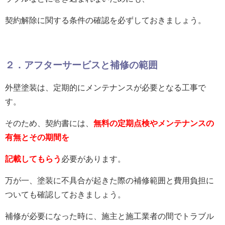
契約解除に関する条件の
確認を必ずしておきましょう。
２．アフターサービスと補修の範囲
外壁塗装は、定期的にメンテナンスが必要となる工事で
す。
そのため、契約書には、
無料の定期点検やメンテナンスの
有無とその期間を
記載してもらう
必要があります。
万が一、塗装に不具合が起きた際の補修範囲と費用負担に
ついても確認しておきましょう。
補修が必要になった時に、施主と施工業者の間でトラブル