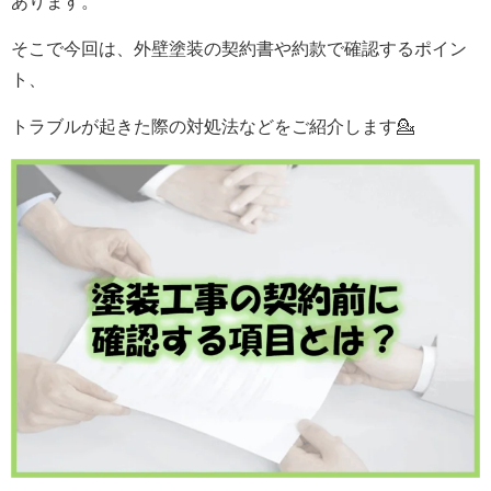
あります。
そこで今回は、外壁塗装の契約書や約款で確認するポイン
ト、
トラブルが起きた際の対処法などをご紹介します💁