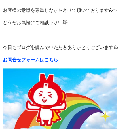
お客様の意思を尊重しながらさせて頂いております💪✨
どうぞお気軽にご相談下さい😻
今日もブログを読んでいただきありがとうございます👍
お問合せフォームはこちら