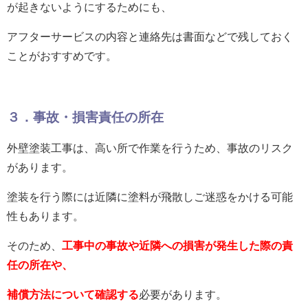
が起きないようにするためにも、
アフターサービスの内容と連絡先は書面などで残しておく
ことがおすすめです。
３．事故・損害責任の所在
外壁塗装工事は、高い所で作業を行うため、事故のリスク
があります。
塗装を行う際には近隣に塗料が飛散しご迷惑をかける可能
性もあります。
そのため、
工事中の事故や近隣への損害が発生した際の責
任の所在や、
補償方法について確認する
必要があります。