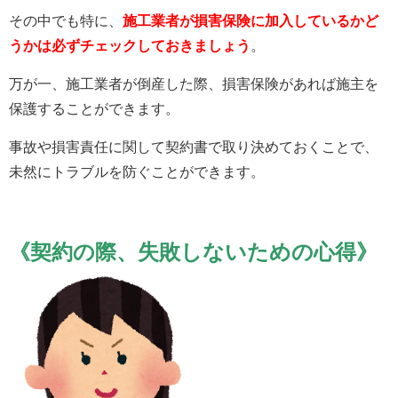
その中でも特に、
施工業者が損害保険に加入しているかど
うかは必ずチェックしておきましょう
。
万が一、施工業者が倒産した際、損害保険があれば施主を
保護することができます。
事故や損害責任に関して契約書で取り決めておくことで、
未然にトラブルを防ぐことができます。
《
契約の際、失敗しないための心得
》