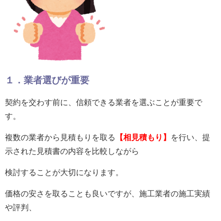
１．業者選びが重要
契約を交わす前に、信頼できる業者を選ぶことが重要で
す。
複数の業者から見積もりを取る
【
相見積もり
】
を行い、提
示された見積書の内容を比較しながら
検討することが大切になります。
価格の安さを取ることも良いですが、施工業者の施工実績
や評判、