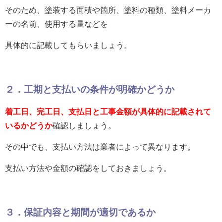
そのため、塗装する面積や箇所、塗料の種類、塗料メーカ
ーの名前、使用する量などを
具体的に記載してもらいましょう。
２．工期と支払いの条件が明確かどうか
着工日、完工日、支払日と工事金額が具体的に記載されて
いるかどうか
確認しましょう。
その中でも、支払い方法は業者によって異なります。
支払い方法や金額の確認をしておきましょう。
３．保証内容と期間が適切であるか