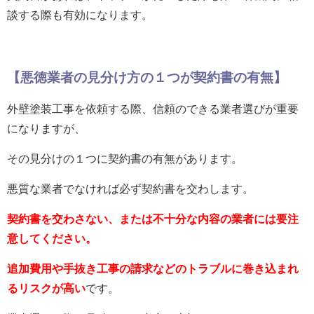
談する際も有効になります。
【
悪徳業者の見分け方の１つが契約書の有無
】
外壁塗装工事を依頼する際、信頼のできる業者選びが重要
になりますが、
その見分けの１つに契約書の有無があります。
悪質な業者でなければ必ず契約書を交わします。
契約書を交わさない、または不十分な内容の業者には要注
意してください。
追加費用や手抜き工事の請求などのトラブルに巻き込まれ
るリスクが高い
です。