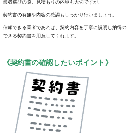
業者選びの際、見積もりの内容も大切ですが、
契約書の有無や内容の確認もしっかり行いましょう。
信頼できる業者であれば、契約内容を丁寧に説明し納得の
できる契約書を用意してくれます。
《
契約書の確認したいポイント
》