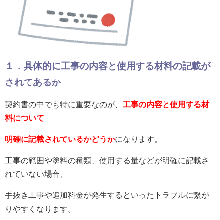
１．具体的に工事の内容と使用する材料の記載が
されてあるか
契約書の中でも特に重要なのが、
工事の内容と使用する材
料について
明確に記載されているかどうか
になります。
工事の範囲や塗料の種類、使用する量などが明確に記載さ
れていない場合、
手抜き工事や追加料金が発生するといったトラブルに繋が
りやすくなります。