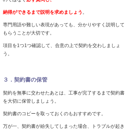
納得ができるまで説明を求めましょう
。
専門用語や難しい表現があっても、分かりやすく説明して
もらうことが大切です。
項目を1つ1つ確認して、合意の上で契約を交わしましょ
う。
３．契約書の保管
契約を無事に交わせたあとは、工事が完了するまで契約書
を大切に保管しましょう。
契約書のコピーを取っておくのもおすすめです。
万が一、契約書が紛失してしまった場合、トラブルが起き