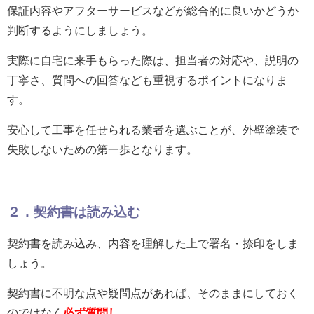
保証内容やアフターサービスなどが総合的に良いかどうか
判断するようにしましょう。
実際に自宅に来手もらった際は、担当者の対応や、説明の
丁寧さ、質問への回答なども重視するポイントになりま
す。
安心して工事を任せられる業者を選ぶことが、外壁塗装で
失敗しないための第一歩となります。
２．契約書は読み込む
契約書を読み込み、内容を理解した上で署名・捺印をしま
しょう。
契約書に不明な点や疑問点があれば、そのままにしておく
のではなく
必ず質問し、