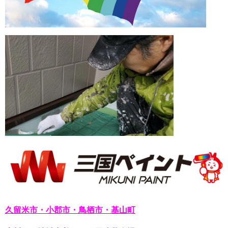
久留米市・小郡市・鳥栖市・基山町