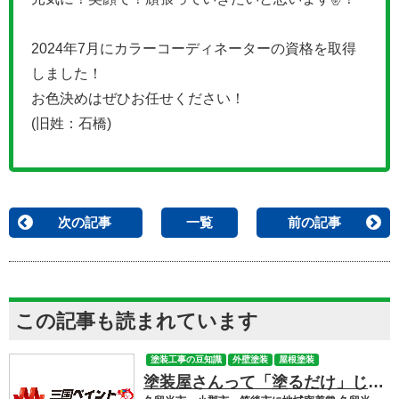
2024年7月にカラーコーディネーターの資格を取得
しました！
お色決めはぜひお任せください！
(旧姓：石橋)
次の記事
一覧
前の記事
この記事も読まれています
塗装工事の豆知識
外壁塗装
屋根塗装
塗装屋さんって「塗るだけ」じゃない！一体どうなってるの？