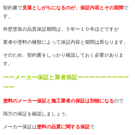
契約書で
見落としがちになるのが、保証内容とその期間
で
す。
外壁塗装の品質保証期間は、５年〜１０年ほどですが
業者や塗料の種類によって保証内容と期間は異なります。
そのため、契約書をしっかり確認しておく必要がありま
す。
ーーメーカー保証と業者保証ーーーーーーーーー
ーー
塗料のメーカー保証と施工業者の保証は別物になる
ので
両方の保証を確認しましょう。
メーカー保証は
塗料の品質に関する保証
で