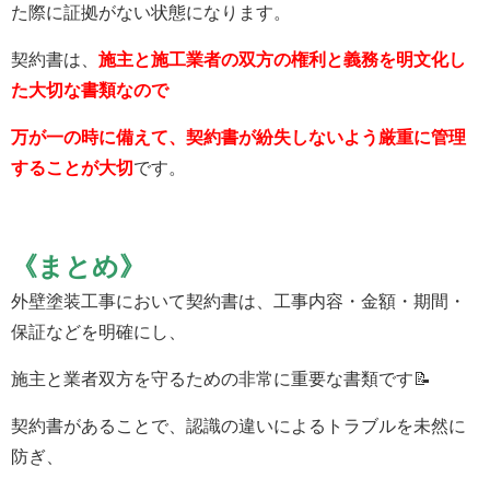
た際に証拠がない状態になります。
契約書は、
施主と施工業者の双方の権利と義務を明文化し
た大切な書類なので
万が一の時に備えて、契約書が紛失しないよう厳重に管理
することが大切
です。
《まとめ》
外壁塗装工事において契約書は、工事内容・金額・期間・
保証などを明確にし、
施主と業者双方を守るための非常に重要な書類です📝
契約書があることで、認識の違いによるトラブルを未然に
防ぎ、