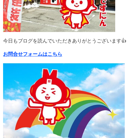
今日もブログを読んでいただきありがとうございます👍
お問合せフォームはこちら