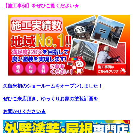
【施工事例】をぜひご覧ください★
久留米初のショールームをオープンしました！
ぜひご来店頂き、ゆっくりお家の塗装計画を
お聞かせください★