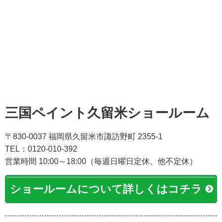
三国ペイント久留米ショールーム
〒830-0037 福岡県久留米市諏訪野町 2355-1
TEL：0120-010-392
営業時間 10:00～18:00（毎週日曜日定休、他不定休）
ショールームについて詳しくはコチラ