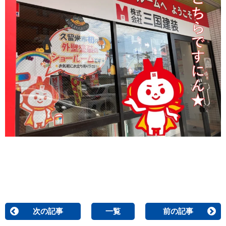
次の記事
一覧
前の記事