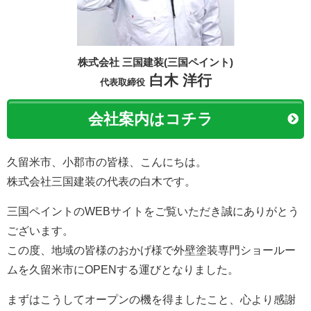
株式会社 三国建装(三国ペイント)
白木 洋行
代表取締役
会社案内はコチラ
久留米市、小郡市の皆様、こんにちは。
株式会社三国建装の代表の白木です。
三国ペイントのWEBサイトをご覧いただき誠にありがとう
ございます。
この度、地域の皆様のおかげ様で外壁塗装専門ショールー
ムを久留米市にOPENする運びとなりました。
まずはこうしてオープンの機を得ましたこと、心より感謝