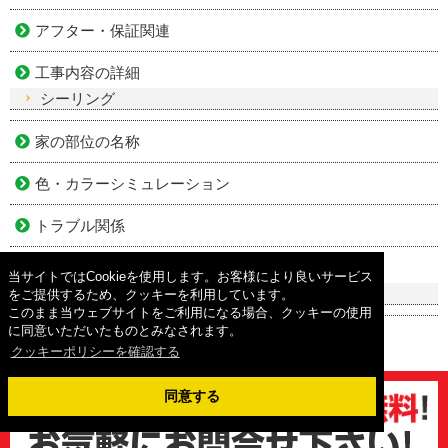
アフター・保証関連
工事内容の詳細
シーリング
家の部位の名称
色・カラーシミュレーション
トラブル関係
劣化症状
当サイトではCookieを使用します。お客様により良いサービス
雨漏り
をご提供するため、クッキーを利用しています。
このまま当ウェブサイトをご利用になる場合、クッキーの使用
に同意いただいたものとみなされます。
クッキーポリシーを確認する
同意する