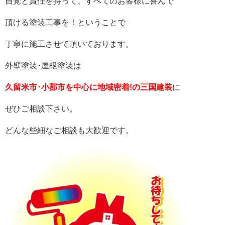
自覚と責任を持って、すべてのお客様に喜んで
頂ける塗装工事を！ということで
丁寧に施工させて頂いております。
外壁塗装･屋根塗装は
久留米市･小郡市を中心に地域密着!の三国建装
に
ぜひご相談下さい。
どんな些細なご相談も大歓迎です。