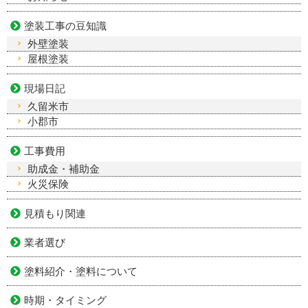
塗装工事の豆知識
外壁塗装
屋根塗装
現場日記
久留米市
小郡市
工事費用
助成金・補助金
火災保険
見積もり関連
業者選び
塗料紹介・塗料について
時期・タイミング