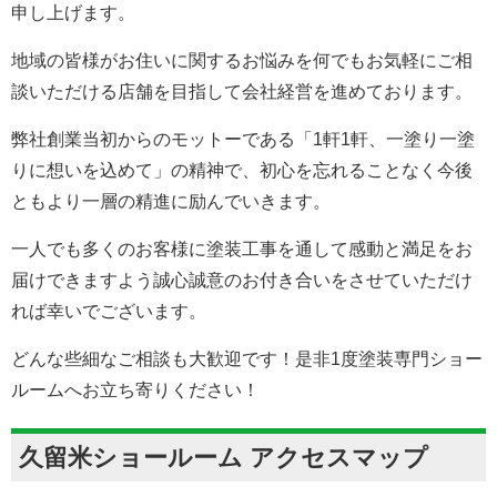
申し上げます。
地域の皆様がお住いに関するお悩みを何でもお気軽にご相
談いただける店舗を目指して会社経営を進めております。
弊社創業当初からのモットーである「1軒1軒、一塗り一塗
りに想いを込めて」の精神で、初心を忘れることなく今後
ともより一層の精進に励んでいきます。
一人でも多くのお客様に塗装工事を通して感動と満足をお
届けできますよう誠心誠意のお付き合いをさせていただけ
れば幸いでございます。
どんな些細なご相談も大歓迎です！是非1度塗装専門ショー
ルームへお立ち寄りください！
久留米ショールーム アクセスマップ