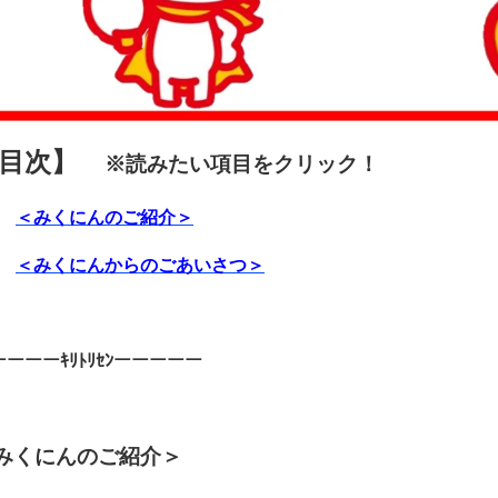
【目次】
※読みたい項目をクリック！
＜みくにんのご紹介＞
＜みくにんからのごあいさつ＞
ーーーｷﾘﾄﾘｾﾝーーーーー
みくにんのご紹介＞