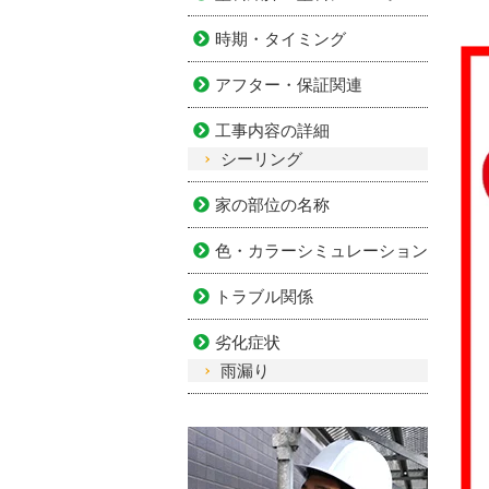
時期・タイミング
アフター・保証関連
工事内容の詳細
シーリング
家の部位の名称
色・カラーシミュレーション
トラブル関係
劣化症状
雨漏り