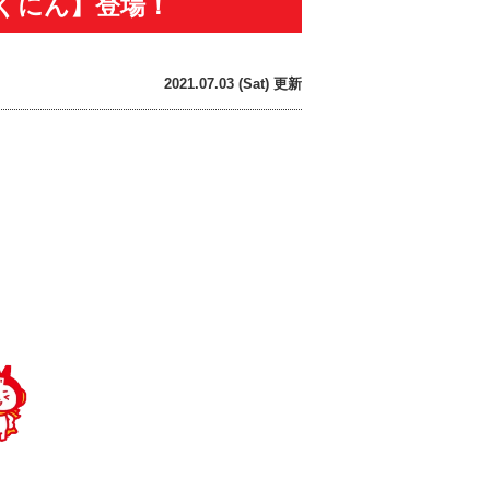
くにん】登場！
2021.07.03 (Sat) 更新