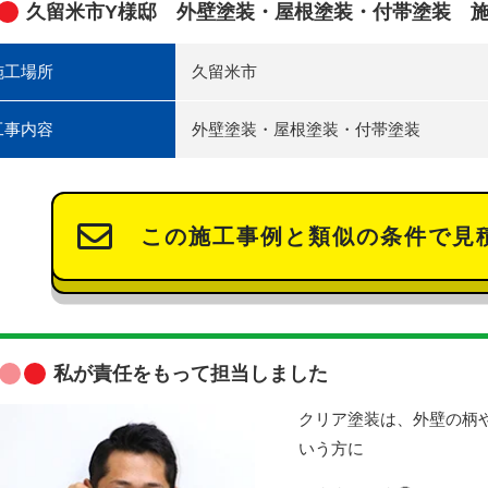
久留米市Y様邸 外壁塗装・屋根塗装・付帯塗装 
施工場所
久留米市
工事内容
外壁塗装・屋根塗装・付帯塗装
この施工事例と類似の条件で見
私が責任をもって担当しました
クリア塗装は、外壁の柄
いう方に