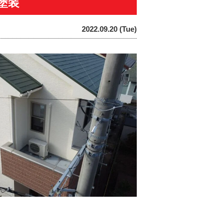
塗装
2022.09.20 (Tue)