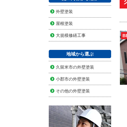
外壁塗装
屋根塗装
大規模修繕工事
B
地域から選ぶ
久留米市の外壁塗装
小郡市の外壁塗装
その他の外壁塗装