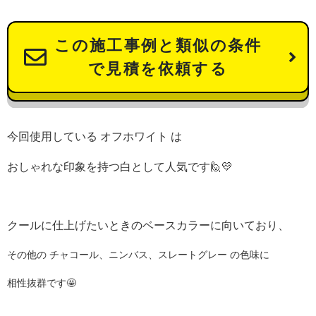
この施工事例と類似の条件
で見積を依頼する
今回使用している オフホワイト は
おしゃれな印象を持つ白として人気です🙋💛
クールに仕上げたいときのベースカラーに向いており、
その他の チャコール、ニンバス、スレートグレー の色味に
相性抜群です🤩