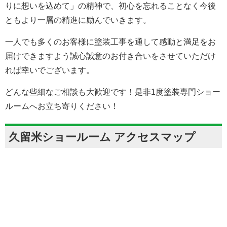
りに想いを込めて」の精神で、初心を忘れることなく今後
ともより一層の精進に励んでいきます。
一人でも多くのお客様に塗装工事を通して感動と満足をお
届けできますよう誠心誠意のお付き合いをさせていただけ
れば幸いでございます。
どんな些細なご相談も大歓迎です！是非1度塗装専門ショー
ルームへお立ち寄りください！
久留米ショールーム アクセスマップ