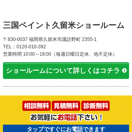
三国ペイント久留米ショールーム
〒830-0037 福岡県久留米市諏訪野町 2355-1
TEL：0120-010-392
営業時間 10:00～18:00（毎週日曜日定休、他不定休）
ショールームについて詳しくはコチラ
タップですぐにお電話できます