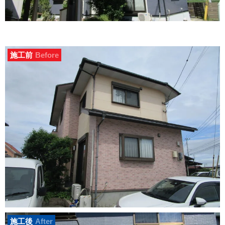
施工前
Before
施工後
After