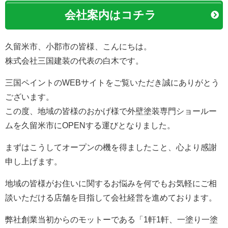
会社案内はコチラ
久留米市、小郡市の皆様、こんにちは。
株式会社三国建装の代表の白木です。
三国ペイントのWEBサイトをご覧いただき誠にありがとう
ございます。
この度、地域の皆様のおかげ様で外壁塗装専門ショールー
ムを久留米市にOPENする運びとなりました。
まずはこうしてオープンの機を得ましたこと、心より感謝
申し上げます。
地域の皆様がお住いに関するお悩みを何でもお気軽にご相
談いただける店舗を目指して会社経営を進めております。
弊社創業当初からのモットーである「1軒1軒、一塗り一塗