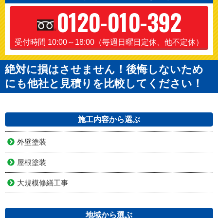
0120-010-392
受付時間 10:00～18:00（毎週日曜日定休、他不定休）
絶対に損はさせません！後悔しないため
にも他社と見積りを比較してください！
施工内容から選ぶ
外壁塗装
屋根塗装
大規模修繕工事
地域から選ぶ