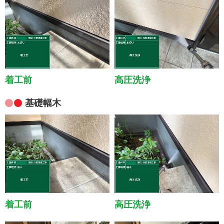
着工前
高圧洗浄
基礎幅木
着工前
高圧洗浄