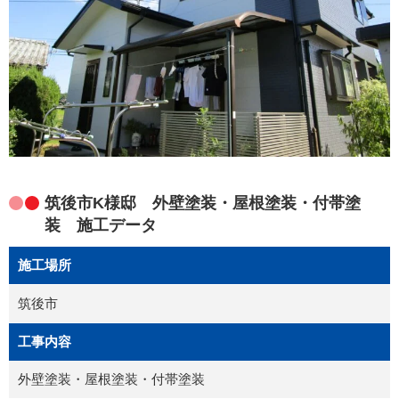
筑後市K様邸 外壁塗装・屋根塗装・付帯塗
装 施工データ
施工場所
筑後市
工事内容
外壁塗装・屋根塗装・付帯塗装