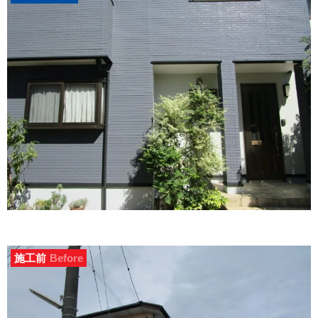
施工前
Before