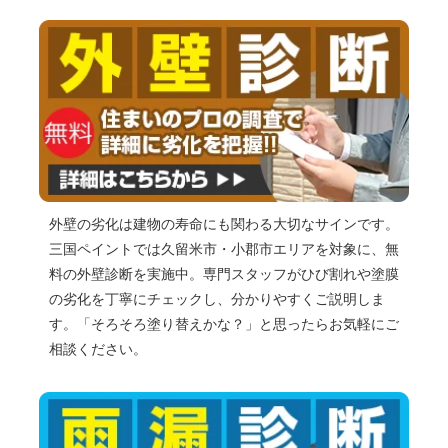
外壁の劣化は建物の寿命にも関わる大切なサインです。
三国ペイントでは久留米市・小郡市エリアを対象に、無
料の外壁診断を実施中。専門スタッフがひび割れや塗膜
の劣化を丁寧にチェックし、分かりやすくご説明しま
す。「そろそろ塗り替えかな？」と思ったらお気軽にご
相談ください。