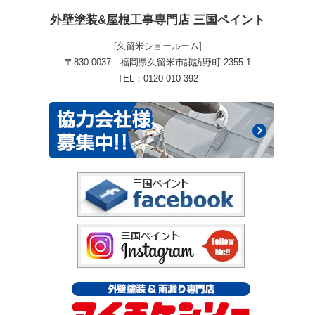
外壁塗装&屋根工事専門店 三国ペイント
[久留米ショールーム]
〒830-0037 福岡県久留米市諏訪野町 2355-1
TEL：0120-010-392