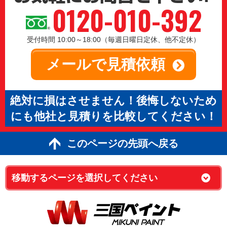
0120-010-392
受付時間 10:00～18:00（毎週日曜日定休、他不定休）
メールで見積依頼
絶対に損はさせません！後悔しないため
にも他社と見積りを比較してください！
このページの先頭へ戻る