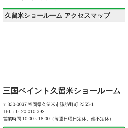
久留米ショールーム アクセスマップ
三国ペイント久留米ショールーム
〒830-0037 福岡県久留米市諏訪野町 2355-1
TEL：0120-010-392
営業時間 10:00～18:00（毎週日曜日定休、他不定休）