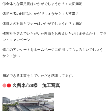
①全体的な満足度はいかがでしょうか？：大変満足
②担当者の対応はいかがでしょうか？：大変満足
③職人の対応とマナーはいかがでしょうか？：満足
④弊社を選んでいただいた理由をお教えいただけませんか？：プラ
ン・キャンペーン
⑤このアンケートをホームページに使用してもよろしいでしょう
か？：はい
満足できる工事をしていただき感謝してます。
久留米市S様 施工写真