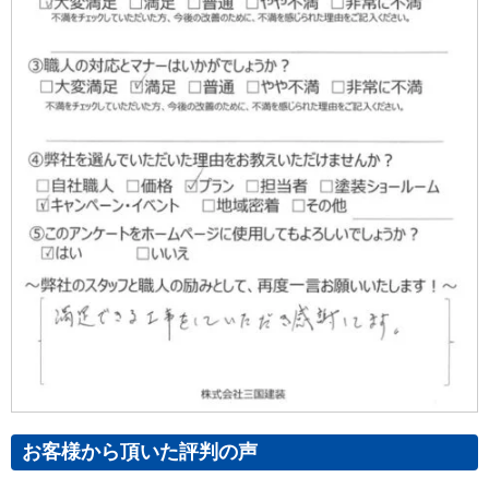
お客様から頂いた評判の声