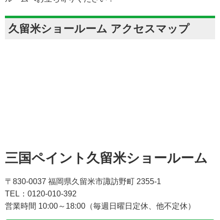
久留米ショールーム アクセスマップ
三国ペイント久留米ショールーム
〒830-0037 福岡県久留米市諏訪野町 2355-1
TEL：0120-010-392
営業時間 10:00～18:00（毎週日曜日定休、他不定休）