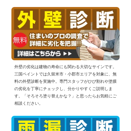
外壁の劣化は建物の寿命にも関わる大切なサインです。
三国ペイントでは久留米市・小郡市エリアを対象に、無
料の外壁診断を実施中。専門スタッフがひび割れや塗膜
の劣化を丁寧にチェックし、分かりやすくご説明しま
す。「そろそろ塗り替えかな？」と思ったらお気軽にご
相談ください。