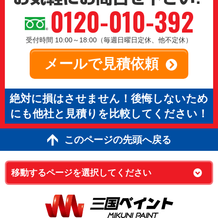
0120-010-392
受付時間 10:00～18:00（毎週日曜日定休、他不定休）
メールで見積依頼
絶対に損はさせません！後悔しないため
にも他社と見積りを比較してください！
このページの先頭へ戻る