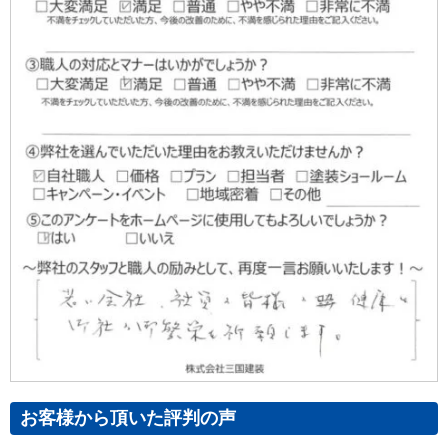
お客様から頂いた評判の声