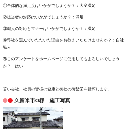
①全体的な満足度はいかがでしょうか？：大変満足
②担当者の対応はいかがでしょうか？：満足
③職人の対応とマナーはいかがでしょうか？：満足
④弊社を選んでいただいた理由をお教えいただけませんか？：自社
職人
⑤このアンケートをホームページに使用してもよろしいでしょう
か？：はい
若い会社、社員の皆様の健康と御社の御繫栄を祈願します。
久留米市O様 施工写真