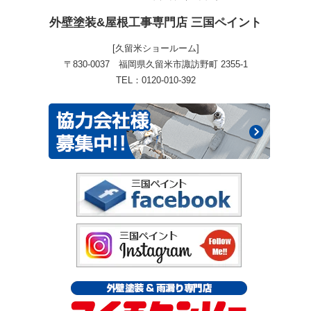
外壁塗装&屋根工事専門店 三国ペイント
[久留米ショールーム]
〒830-0037 福岡県久留米市諏訪野町 2355-1
TEL：0120-010-392