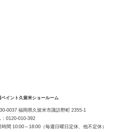
国ペイント久留米ショールーム
30-0037 福岡県久留米市諏訪野町 2355-1
L：0120-010-392
時間 10:00～18:00（毎週日曜日定休、他不定休）