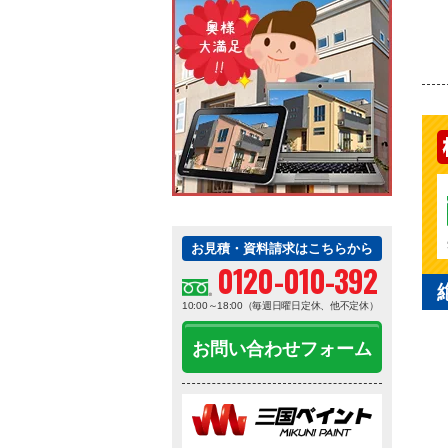
お見積・資料請求はこちらから
0120-010-392
10:00～18:00（毎週日曜日定休、他不定休）
お問い合わせフォーム