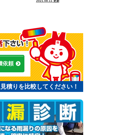
2021.08.11 更新
積依頼
と見積りを比較してください！