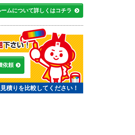
ルームについて詳しくはコチラ
積依頼
と見積りを比較してください！