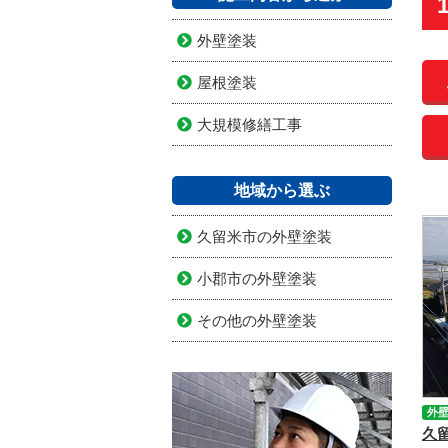
外壁塗装
屋根塗装
大規模修繕工事
地域から選ぶ
久留米市の外壁塗装
小郡市の外壁塗装
その他の外壁塗装
外