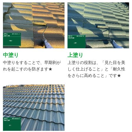
中塗り
上塗り
中塗りをすることで、早期剥が
上塗りの役割は、「見た目を美
れを起こすのを防ぎます★
しく仕上げること」と「耐久性
をさらに高めること」です★