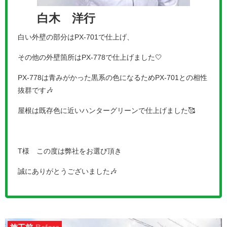
白木 洋行
白い外壁の部分はPX-701で仕上げ、
その他の外壁箇所はPX-778で仕上げました🤍
PX-778は青みがかった黒系の色になるためPX-701との相性
抜群です🎶
屋根は既存色に近いハンターグリーンで仕上げました🥰
T様 この度は弊社をお選び頂き
誠にありがとうございました🎶