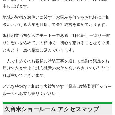
申し上げます。
地域の皆様がお住いに関するお悩みを何でもお気軽にご相
談いただける店舗を目指して会社経営を進めております。
弊社創業当初からのモットーである「1軒1軒、一塗り一塗
りに想いを込めて」の精神で、初心を忘れることなく今後
ともより一層の精進に励んでいきます。
一人でも多くのお客様に塗装工事を通して感動と満足をお
届けできますよう誠心誠意のお付き合いをさせていただけ
れば幸いでございます。
どんな些細なご相談も大歓迎です！是非1度塗装専門ショー
ルームへお立ち寄りください！
久留米ショールーム アクセスマップ