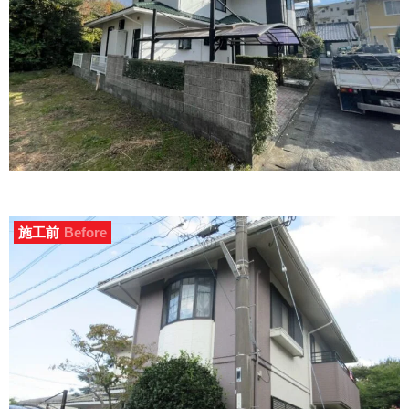
施工前
Before