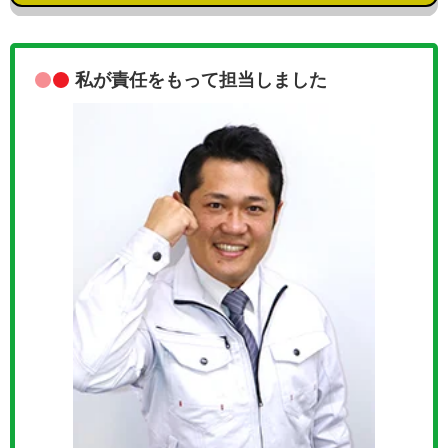
私が責任をもって担当しました