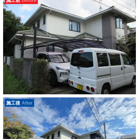
施工前
Before
施工後
After