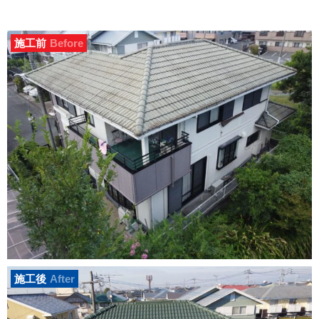
施工前
Before
施工後
After