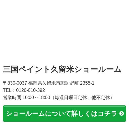
三国ペイント久留米ショールーム
〒830-0037 福岡県久留米市諏訪野町 2355-1
TEL：0120-010-392
営業時間 10:00～18:00（毎週日曜日定休、他不定休）
ショールームについて詳しくはコチラ