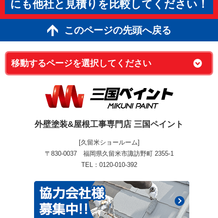
にも他社と見積りを比較してください！
このページの先頭へ戻る
外壁塗装&屋根工事専門店 三国ペイント
[久留米ショールーム]
〒830-0037 福岡県久留米市諏訪野町 2355-1
TEL：0120-010-392