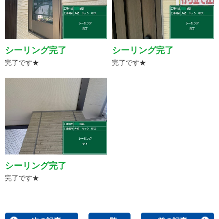
シーリング完了
シーリング完了
完了です★
完了です★
シーリング完了
完了です★