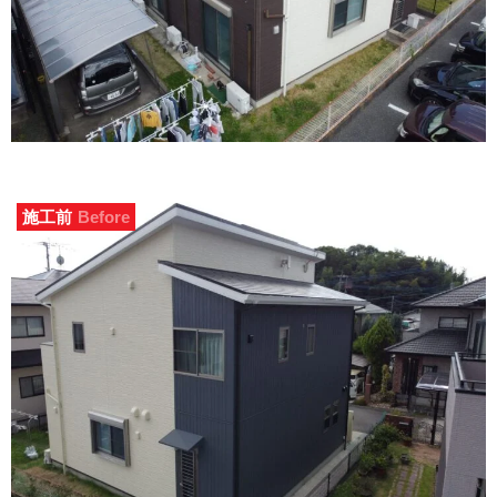
施工前
Before