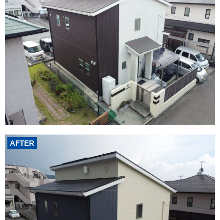
AFTER