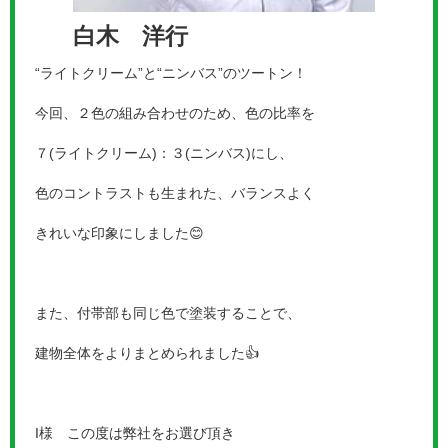
白木 洋行
“ライトクリーム”と“ニンバス”のツートン！
今回、２色の組み合わせのため、色の比率を
７(ライトクリーム
)：３(ニンバス)にし、
色のコントラストも生まれた、バランスよく
きれいな印象にしました😊
また、付帯部も同じ色で塗装することで、
建物全体をよりまとめられました👍
I様 この度は弊社をお選び頂き