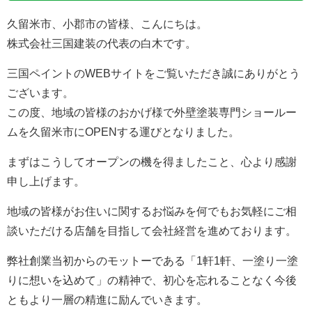
久留米市、小郡市の皆様、こんにちは。
株式会社三国建装の代表の白木です。
三国ペイントのWEBサイトをご覧いただき誠にありがとう
ございます。
この度、地域の皆様のおかげ様で外壁塗装専門ショールー
ムを久留米市にOPENする運びとなりました。
まずはこうしてオープンの機を得ましたこと、心より感謝
申し上げます。
地域の皆様がお住いに関するお悩みを何でもお気軽にご相
談いただける店舗を目指して会社経営を進めております。
弊社創業当初からのモットーである「1軒1軒、一塗り一塗
りに想いを込めて」の精神で、初心を忘れることなく今後
ともより一層の精進に励んでいきます。