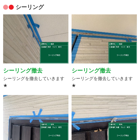
シーリング
シーリング撤去
シーリング撤去
シーリングを撤去していきます
シーリングを撤去していきます
★
★