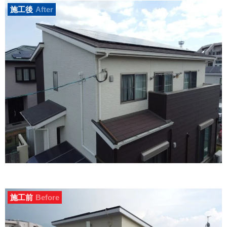
施工後
After
施工前
Before