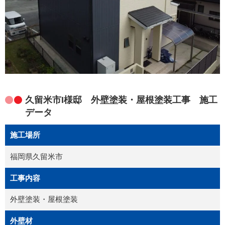
久留米市I様邸 外壁塗装・屋根塗装工事 施工
データ
施工場所
福岡県久留米市
工事内容
外壁塗装・屋根塗装
外壁材