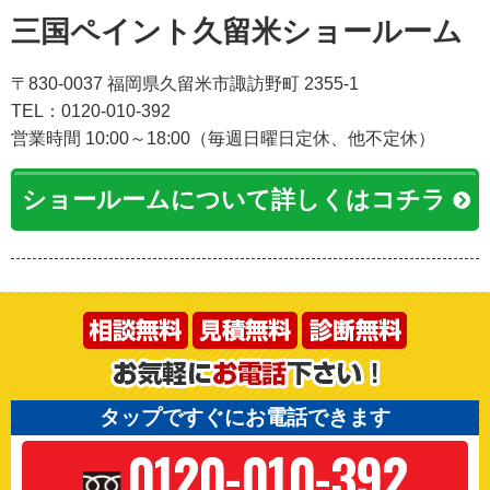
三国ペイント久留米ショールーム
〒830-0037 福岡県久留米市諏訪野町 2355-1
TEL：0120-010-392
営業時間 10:00～18:00（毎週日曜日定休、他不定休）
ショールームについて詳しくはコチラ
タップですぐにお電話できます
0120-010-392