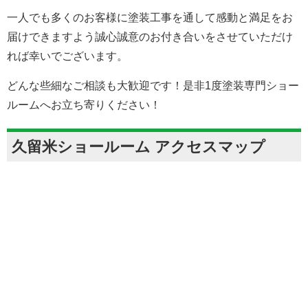
一人でも多くのお客様に塗装工事を通して感動と満足をお
届けできますよう誠心誠意のお付き合いをさせていただけ
れば幸いでございます。
どんな些細なご相談も大歓迎です！是非1度塗装専門ショー
ルームへお立ち寄りください！
久留米ショールーム アクセスマップ