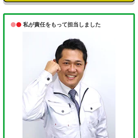
私が責任をもって担当しました