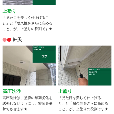
上塗り
「見た目を美しく仕上げるこ
と」と「耐久性をさらに高める
こと」が、上塗りの役割です★
軒天
高圧洗浄
上塗り
高圧洗浄は、塗膜の早期劣化を
「見た目を美しく仕上げるこ
誘発しないようにし、塗装を長
と」と「耐久性をさらに高める
持ちさせます★
こと」が、上塗りの役割です★