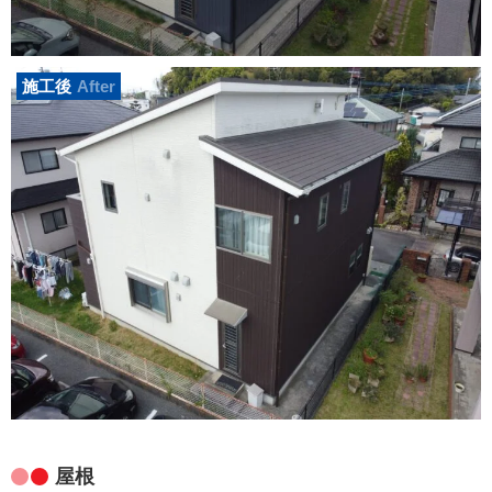
施工後
After
屋根