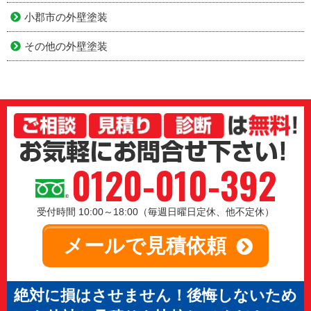
小郡市の外壁塗装
その他の外壁塗装
0120-010-392
受付時間 10:00～18:00（毎週日曜日定休、他不定休）
メールで見積依頼
絶対に損はさせません！後悔しないため