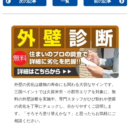
次の記事
一覧
前の記事
外壁の劣化は建物の寿命にも関わる大切なサインです。
三国ペイントでは久留米市・小郡市エリアを対象に、無
料の外壁診断を実施中。専門スタッフがひび割れや塗膜
の劣化を丁寧にチェックし、分かりやすくご説明しま
す。「そろそろ塗り替えかな？」と思ったらお気軽にご
相談ください。