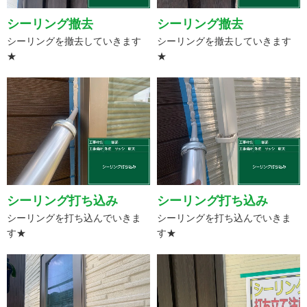
シーリング撤去
シーリング撤去
シーリングを撤去していきます
シーリングを撤去していきます
★
★
シーリング打ち込み
シーリング打ち込み
シーリングを打ち込んでいきま
シーリングを打ち込んでいきま
す★
す★