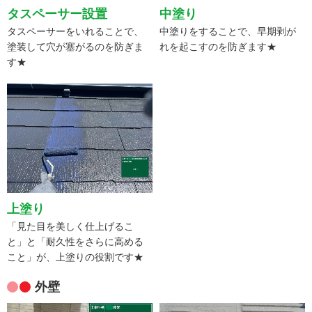
タスペーサー設置
中塗り
タスペーサーをいれることで、
中塗りをすることで、早期剥が
塗装して穴が塞がるのを防ぎま
れを起こすのを防ぎます★
す★
上塗り
「見た目を美しく仕上げるこ
と」と「耐久性をさらに高める
こと」が、上塗りの役割です★
外壁