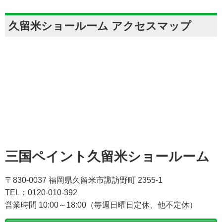
久留米ショールーム アクセスマップ
三国ペイント久留米ショールーム
〒830-0037 福岡県久留米市諏訪野町 2355-1
TEL：0120-010-392
営業時間 10:00～18:00（毎週日曜日定休、他不定休）