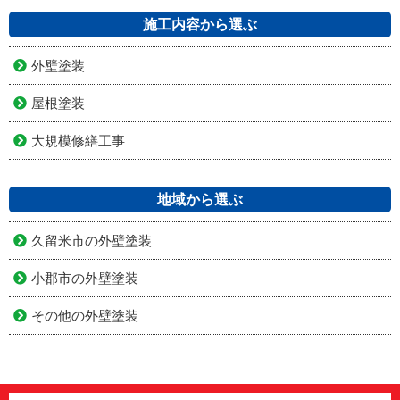
施工内容から選ぶ
外壁塗装
屋根塗装
大規模修繕工事
地域から選ぶ
久留米市の外壁塗装
小郡市の外壁塗装
その他の外壁塗装