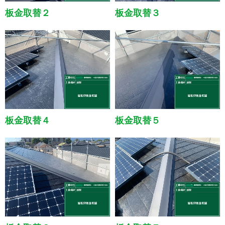
板金取替２
板金取替３
板金取替４
板金取替５