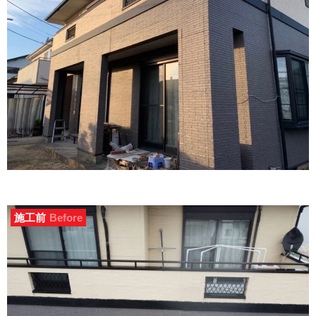
施工前
Before