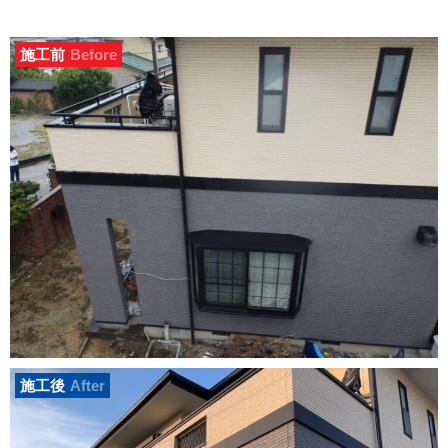
施工前
Before
施工後
After