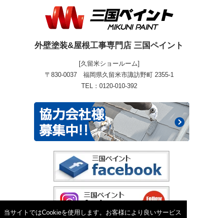
外壁塗装&屋根工事専門店 三国ペイント
[久留米ショールーム]
〒830-0037 福岡県久留米市諏訪野町 2355-1
TEL：0120-010-392
当サイトではCookieを使用します。お客様により良いサービス