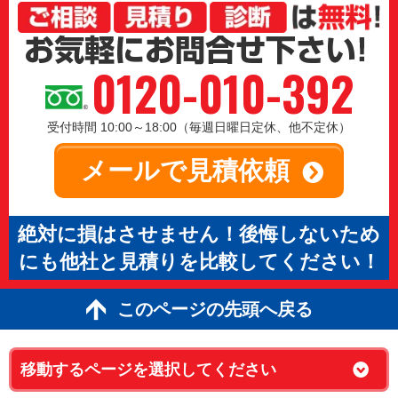
0120-010-392
受付時間 10:00～18:00（毎週日曜日定休、他不定休）
メールで見積依頼
絶対に損はさせません！後悔しないため
にも他社と見積りを比較してください！
このページの先頭へ戻る