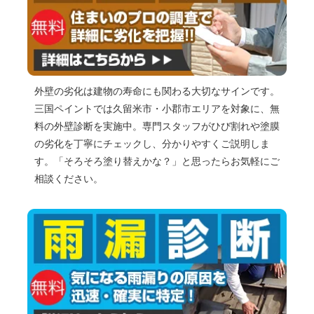
外壁の劣化は建物の寿命にも関わる大切なサインです。
三国ペイントでは久留米市・小郡市エリアを対象に、無
料の外壁診断を実施中。専門スタッフがひび割れや塗膜
の劣化を丁寧にチェックし、分かりやすくご説明しま
す。「そろそろ塗り替えかな？」と思ったらお気軽にご
相談ください。