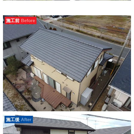
施工前
Before
施工後
After