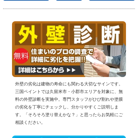
次の記事
一覧
前の記事
外壁の劣化は建物の寿命にも関わる大切なサインです。
三国ペイントでは久留米市・小郡市エリアを対象に、無
料の外壁診断を実施中。専門スタッフがひび割れや塗膜
の劣化を丁寧にチェックし、分かりやすくご説明しま