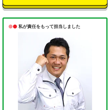
私が責任をもって担当しました