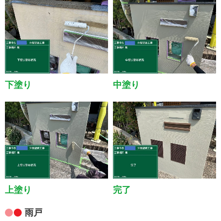
下塗り
中塗り
上塗り
完了