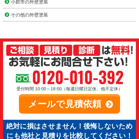
地域から選ぶ
久留米市の外壁塗装
小郡市の外壁塗装
その他の外壁塗装
0120-010-392
受付時間 10:00～18:00（毎週日曜日定休、他不定休）
メールで見積依頼