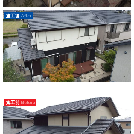
施工後
After
施工前
Before