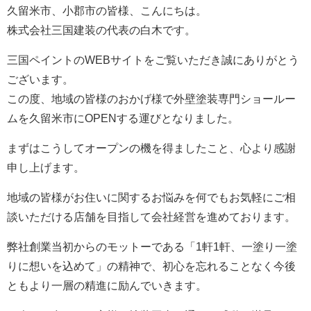
会社案内はコチラ
久留米市、小郡市の皆様、こんにちは。
株式会社三国建装の代表の白木です。
三国ペイントのWEBサイトをご覧いただき誠にありがとう
ございます。
この度、地域の皆様のおかげ様で外壁塗装専門ショールー
ムを久留米市にOPENする運びとなりました。
まずはこうしてオープンの機を得ましたこと、心より感謝
申し上げます。
地域の皆様がお住いに関するお悩みを何でもお気軽にご相
談いただける店舗を目指して会社経営を進めております。
弊社創業当初からのモットーである「1軒1軒、一塗り一塗