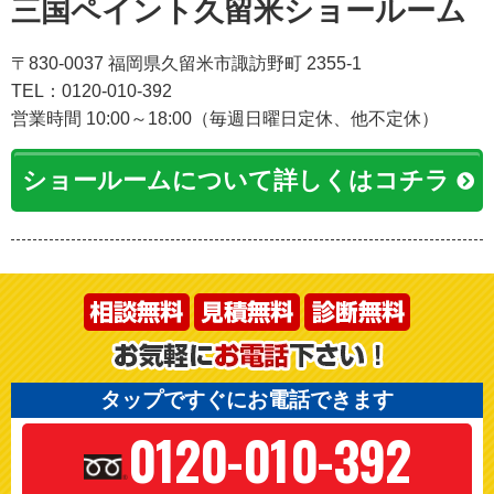
三国ペイント久留米ショールーム
〒830-0037 福岡県久留米市諏訪野町 2355-1
TEL：0120-010-392
営業時間 10:00～18:00（毎週日曜日定休、他不定休）
ショールームについて詳しくはコチラ