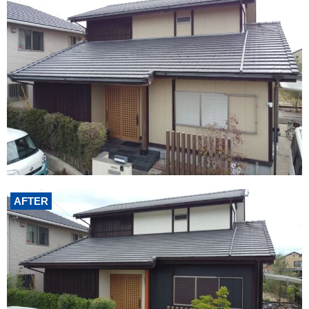
AFTER