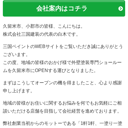
会社案内はコチラ
久留米市、小郡市の皆様、こんにちは。
株式会社三国建装の代表の白木です。
三国ペイントのWEBサイトをご覧いただき誠にありがとう
ございます。
この度、地域の皆様のおかげ様で外壁塗装専門ショールー
ムを久留米市にOPENする運びとなりました。
まずはこうしてオープンの機を得ましたこと、心より感謝
申し上げます。
地域の皆様がお住いに関するお悩みを何でもお気軽にご相
談いただける店舗を目指して会社経営を進めております。
弊社創業当初からのモットーである「1軒1軒、一塗り一塗