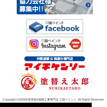
Copyright ©2026外壁塗装&屋根工事専門店 三国ペイント. All Rights Reserved.