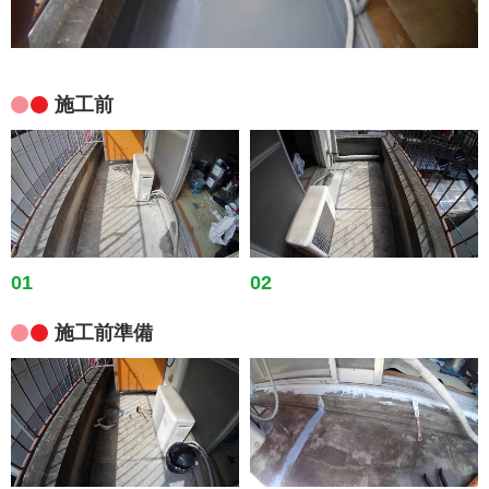
施工前
01
02
施工前準備