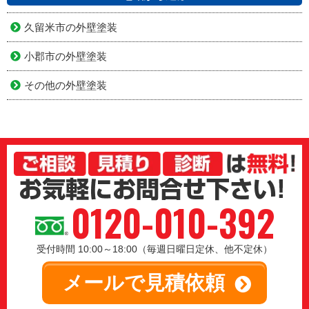
久留米市の外壁塗装
小郡市の外壁塗装
その他の外壁塗装
0120-010-392
受付時間 10:00～18:00（毎週日曜日定休、他不定休）
メールで見積依頼