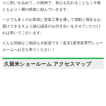
りに想いを込めて」の精神で、初心を忘れることなく今後
ともより一層の精進に励んでいきます。
一人でも多くのお客様に塗装工事を通して感動と満足をお
届けできますよう誠心誠意のお付き合いをさせていただけ
れば幸いでございます。
どんな些細なご相談も大歓迎です！是非1度塗装専門ショー
ルームへお立ち寄りください！
久留米ショールーム アクセスマップ