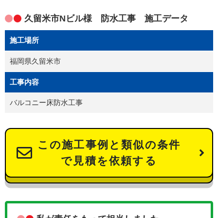
久留米市Nビル様 防水工事 施工データ
施工場所
福岡県久留米市
工事内容
バルコニー床防水工事
この施工事例と類似の条件
で見積を依頼する