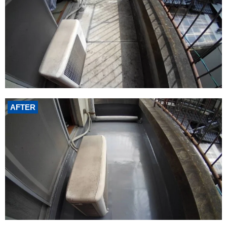
AFTER