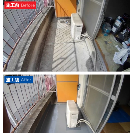
施工前
Before
施工後
After