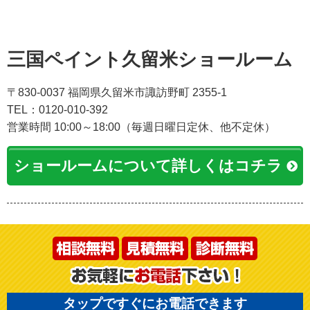
三国ペイント久留米ショールーム
〒830-0037 福岡県久留米市諏訪野町 2355-1
TEL：0120-010-392
営業時間 10:00～18:00（毎週日曜日定休、他不定休）
ショールームについて詳しくはコチラ
タップですぐにお電話できます