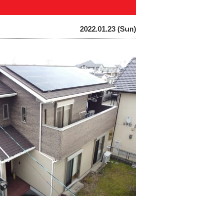
2022.01.23 (Sun)