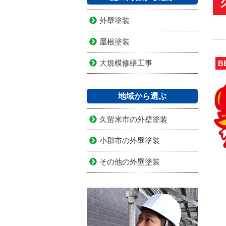
外壁塗装
屋根塗装
大規模修繕工事
B
地域から選ぶ
久留米市の外壁塗装
小郡市の外壁塗装
その他の外壁塗装