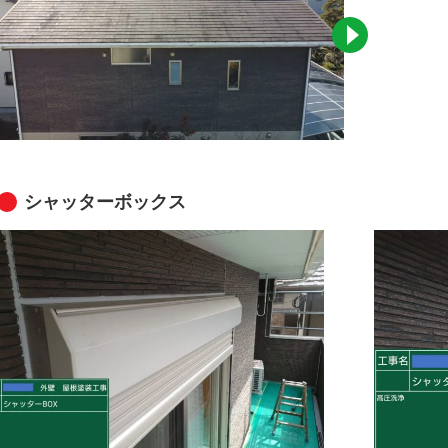
シャッターボックス