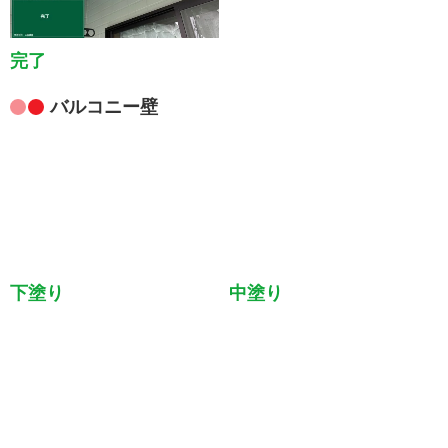
完了
バルコニー壁
下塗り
中塗り