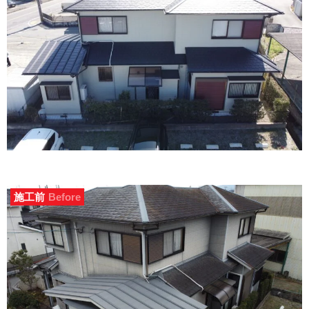
施工前
Before