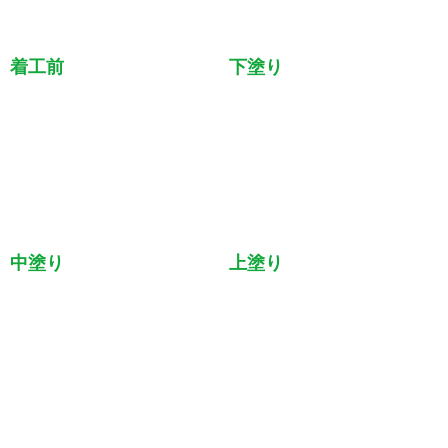
着工前
下塗り
中塗り
上塗り