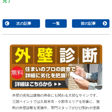
完了
次の記事
一覧
前の記事