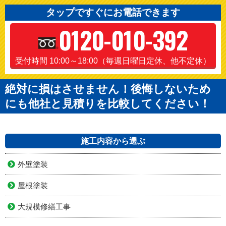
タップですぐにお電話できます
0120-010-392
受付時間 10:00～18:00（毎週日曜日定休、他不定休）
絶対に損はさせません！後悔しないため
にも他社と見積りを比較してください！
施工内容から選ぶ
外壁塗装
屋根塗装