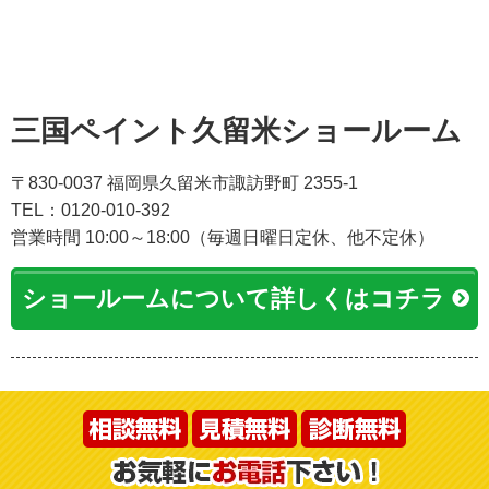
三国ペイント久留米ショールーム
〒830-0037 福岡県久留米市諏訪野町 2355-1
TEL：0120-010-392
営業時間 10:00～18:00（毎週日曜日定休、他不定休）
ショールームについて詳しくはコチラ