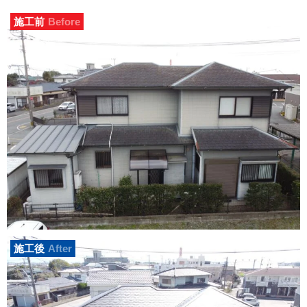
施工前
Before
施工後
After