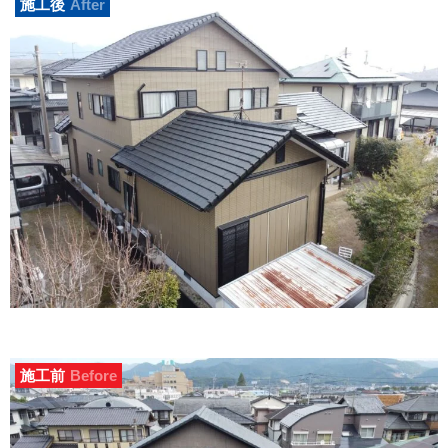
施工後
After
施工前
Before