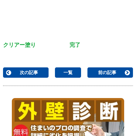
クリアー塗り
完了
次の記事
一覧
前の記事