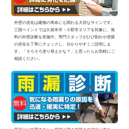
外壁の劣化は建物の寿命にも関わる大切なサインです。
三国ペイントでは久留米市・小郡市エリアを対象に、無
料の外壁診断を実施中。専門スタッフがひび割れや塗膜
の劣化を丁寧にチェックし、分かりやすくご説明しま
す。「そろそろ塗り替えかな？」と思ったらお気軽にご
相談ください。