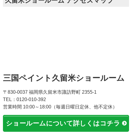
久留米ショールーム アクセスマップ
三国ペイント久留米ショールーム
〒830-0037 福岡県久留米市諏訪野町 2355-1
TEL：0120-010-392
営業時間 10:00～18:00（毎週日曜日定休、他不定休）