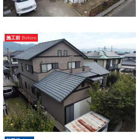
施工前
Before