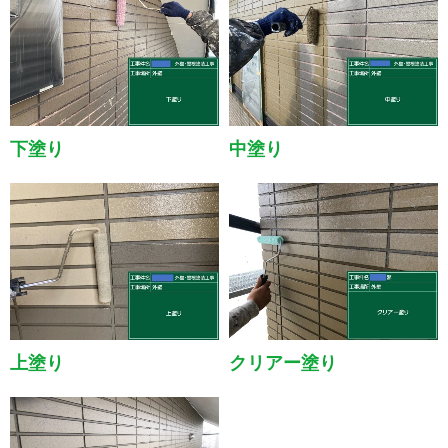
下塗り
中塗り
上塗り
クリアー塗り