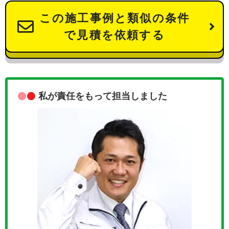
この施工事例と類似の条件
で見積を依頼する
私が責任をもって担当しました