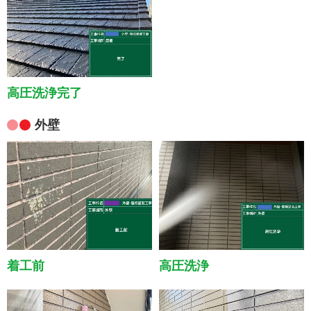
高圧洗浄完了
外壁
着工前
高圧洗浄