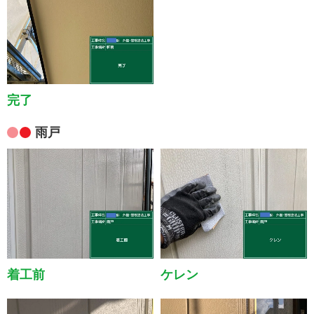
完了
雨戸
着工前
ケレン