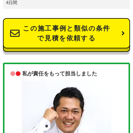
4日間
この施工事例と類似の条件
で見積を依頼する
私が責任をもって担当しました