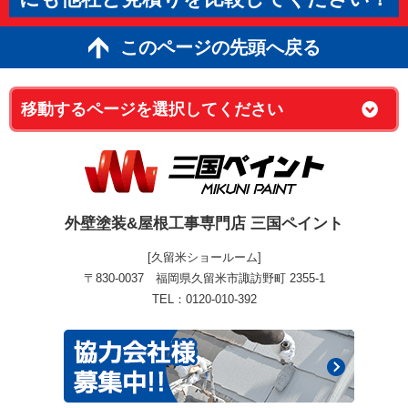
このページの先頭へ戻る
外壁塗装&屋根工事専門店 三国ペイント
[久留米ショールーム]
〒830-0037 福岡県久留米市諏訪野町 2355-1
TEL：0120-010-392