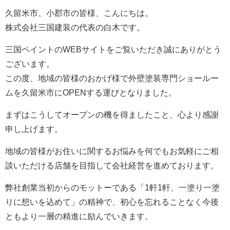
久留米市、小郡市の皆様、こんにちは。
株式会社三国建装の代表の白木です。
三国ペイントのWEBサイトをご覧いただき誠にありがとう
ございます。
この度、地域の皆様のおかげ様で外壁塗装専門ショールー
ムを久留米市にOPENする運びとなりました。
まずはこうしてオープンの機を得ましたこと、心より感謝
申し上げます。
地域の皆様がお住いに関するお悩みを何でもお気軽にご相
談いただける店舗を目指して会社経営を進めております。
弊社創業当初からのモットーである「1軒1軒、一塗り一塗
りに想いを込めて」の精神で、初心を忘れることなく今後
ともより一層の精進に励んでいきます。