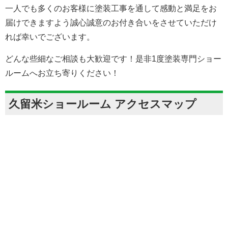
一人でも多くのお客様に塗装工事を通して感動と満足をお
届けできますよう誠心誠意のお付き合いをさせていただけ
れば幸いでございます。
どんな些細なご相談も大歓迎です！是非1度塗装専門ショー
ルームへお立ち寄りください！
久留米ショールーム アクセスマップ