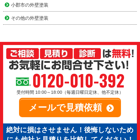
小郡市の外壁塗装
その他の外壁塗装
0120-010-392
受付時間 10:00～18:00（毎週日曜日定休、他不定休）
メールで見積依頼
絶対に損はさせません！後悔しないため
にも他社と見積りを比較してください！