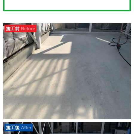
施工前
Before
施工後
After