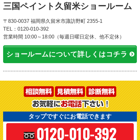
三国ペイント久留米ショールーム
〒830-0037 福岡県久留米市諏訪野町 2355-1
TEL：0120-010-392
営業時間 10:00～18:00（毎週日曜日定休、他不定休）
ショールームについて詳しくはコチラ
タップですぐにお電話できます
0120-010-392