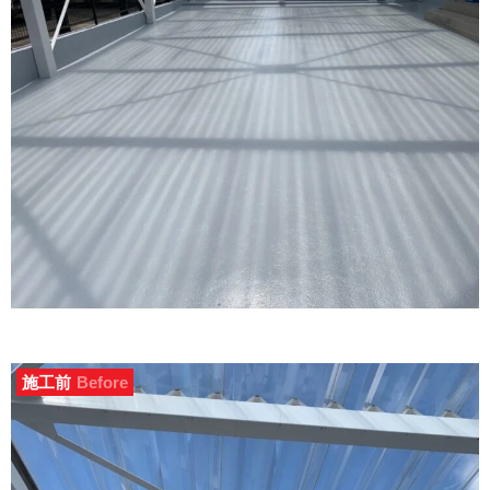
施工前
Before