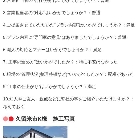
2.営業担当者の“会社説明”はいかがでしょうか？：普通
3.営業担当者の“対応”はいかがでしょうか？：普通
4.ご提案させていただいた“プラン内容”はいかがでしょうか？：満足
5.プラン内容に“専門家の意見”はありましたでしょうか？：普通
6.職人の対応とマナーはいかがでしょうか？：満足
7.“工事の進め方”はいかがでしたか？：特に不安はなかった
8.現場の“管理状況(整理整頓など)”いかがでしたか？：配慮があった
9.“工事の仕上がり”はいかがでしょうか？：満足
10.知人やご友人、親戚などに弊社の事をご紹介いただけますか？：
考えておく
久留米市K様 施工写真