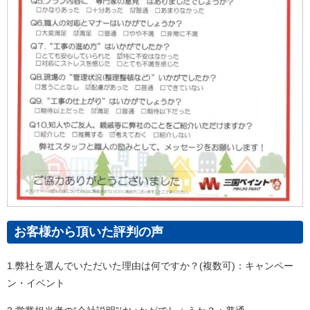
お客様から頂いた評判の声
1.弊社を選んでいただいた理由は何ですか？(複数可)：キャンペー
ン・イベント