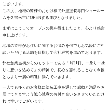
ございます。
この度、地域の皆様のおかげ様で外壁塗装専門ショールー
ムを久留米市にOPENする運びとなりました。
まずはこうしてオープンの機を得ましたこと、心より感謝
申し上げます。
地域の皆様がお住いに関するお悩みを何でもお気軽にご相
談いただける店舗を目指して会社経営を進めております。
弊社創業当初からのモットーである「1軒1軒、一塗り一塗
りに想いを込めて」の精神で、初心を忘れることなく今後
ともより一層の精進に励んでいきます。
一人でも多くのお客様に塗装工事を通して感動と満足をお
届けできますよう誠心誠意のお付き合いをさせていただけ
れば幸いでございます。