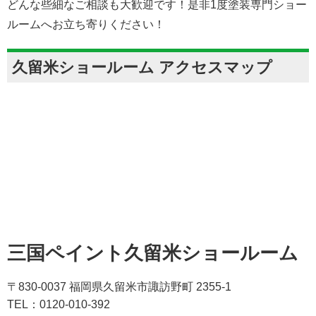
どんな些細なご相談も大歓迎です！是非1度塗装専門ショー
ルームへお立ち寄りください！
久留米ショールーム アクセスマップ
三国ペイント久留米ショールーム
〒830-0037 福岡県久留米市諏訪野町 2355-1
TEL：0120-010-392