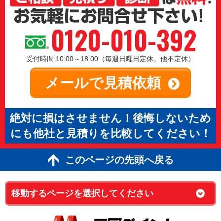
0120-010-392
受付時間 10:00～18:00（毎週日曜日定休、他不定休）
メールで見積依頼
絶対に損はさせません！後悔しないため
にも他社と見積りを比較してください！
このページの先頭へ戻る