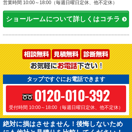
営業時間 10:00～18:00（毎週日曜日定休、他不定休）
ショールームについて詳しくはコチラ
タップですぐにお電話できます
0120-010-392
受付時間 10:00～18:00（毎週日曜日定休、他不定休）
絶対に損はさせません！後悔しないため