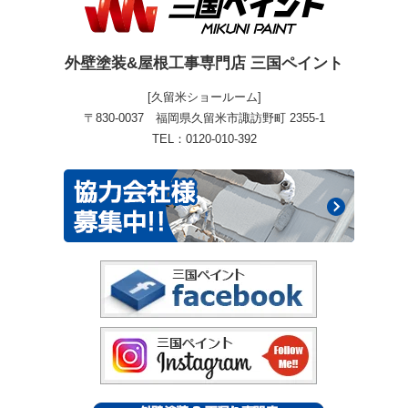
外壁塗装&屋根工事専門店 三国ペイント
[久留米ショールーム]
〒830-0037 福岡県久留米市諏訪野町 2355-1
TEL：0120-010-392